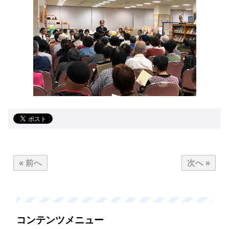
« 前へ
次へ »
コンテンツメニュー