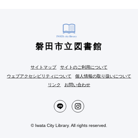
磐田市立図書館
サイトマップ
サイトのご利用について
ウェブアクセシビリティについて
個人情報の取り扱いについて
リンク
お問い合わせ
© Iwata City Library. All rights reserved.