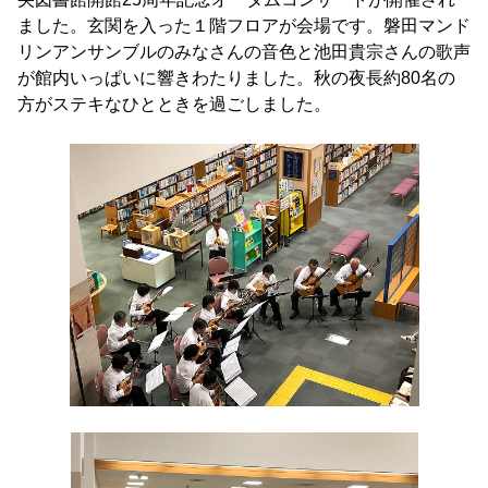
ました。玄関を入った１階フロアが会場です。磐田マンド
リンアンサンブルのみなさんの音色と池田貴宗さんの歌声
が館内いっぱいに響きわたりました。秋の夜長約80名の
方がステキなひとときを過ごしました。