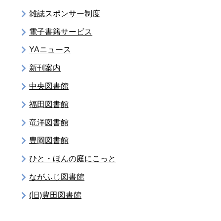
雑誌スポンサー制度
電子書籍サービス
YAニュース
新刊案内
中央図書館
福田図書館
竜洋図書館
豊岡図書館
ひと・ほんの庭にこっと
ながふじ図書館
(旧)豊田図書館