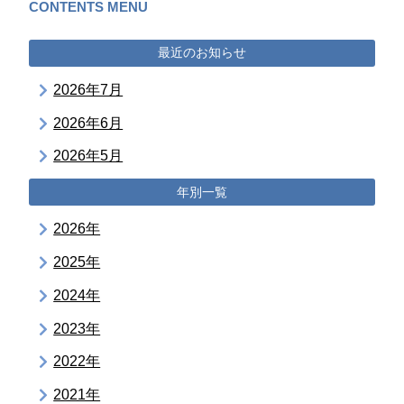
CONTENTS MENU
最近のお知らせ
2026年7月
2026年6月
2026年5月
年別一覧
2026年
2025年
2024年
2023年
2022年
2021年