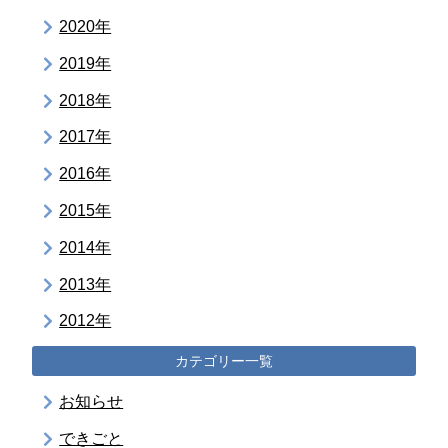
2020年
2019年
2018年
2017年
2016年
2015年
2014年
2013年
2012年
カテゴリー一覧
お知らせ
できごと