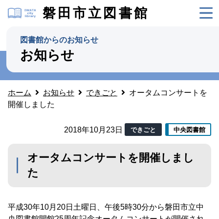
磐田市立図書館
図書館からのお知らせ
お知らせ
ホーム
お知らせ
できごと
オータムコンサートを
開催しました
2018年10月23日
できごと
中央図書館
オータムコンサートを開催しまし
た
平成30年10月20日土曜日、午後5時30分から磐田市立中
央図書館開館25周年記念オータムコンサートが開催され