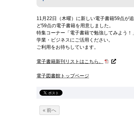
11月22日（木曜）に新しい電子書籍59点
ど59点の電子書籍を用意しました。
特集コーナー「電子書籍で勉強してみよう！
学業・ビジネスにご活用ください。
ご利用をお待ちしています。
電子書籍新刊リストはこちら。
電子図書館トップページ
« 前へ