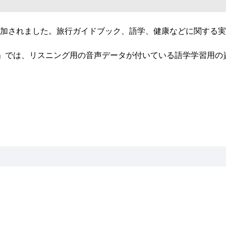
が追加されました。旅行ガイドブック、語学、健康などに関する
」では、リスニング用の音声データが付いている語学学習用の