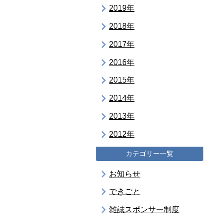
2019年
2018年
2017年
2016年
2015年
2014年
2013年
2012年
カテゴリー一覧
お知らせ
できごと
雑誌スポンサー制度