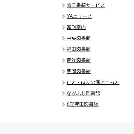
電子書籍サービス
YAニュース
新刊案内
中央図書館
福田図書館
竜洋図書館
豊岡図書館
ひと・ほんの庭にこっと
ながふじ図書館
(旧)豊田図書館