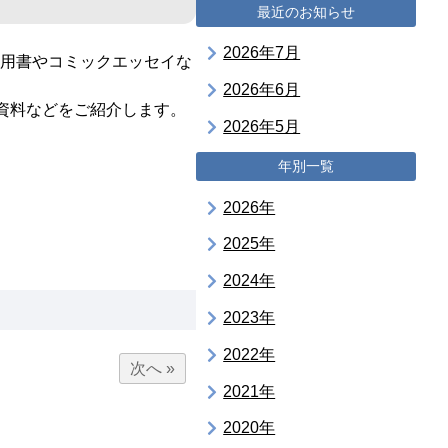
最近のお知らせ
2026年7月
実用書やコミックエッセイな
2026年6月
資料などをご紹介します。
2026年5月
年別一覧
2026年
2025年
2024年
2023年
2022年
次へ »
2021年
2020年