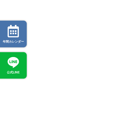
年間カレンダー
公式LINE