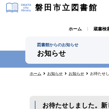
磐田市立図書館
ホーム
蔵書検
図書館からのお知らせ
お知らせ
ホーム
お知らせ
お知らせ
お待たせ
お待たせしました。新