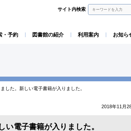
サイト内検索
索・予約
図書館の紹介
利用案内
お知ら
しました。新しい電子書籍が入りました。
2018年11月2
しい電子書籍が入りました。