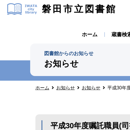
磐田市立図書館
ホーム
蔵書検
図書館からのお知らせ
お知らせ
ホーム
お知らせ
お知らせ
平成30年
平成30年度嘱託職員(