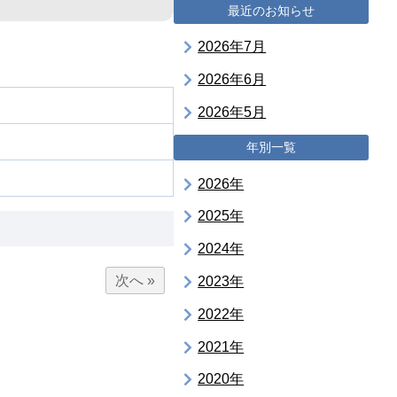
最近のお知らせ
2026年7月
2026年6月
2026年5月
年別一覧
2026年
2025年
2024年
次へ »
2023年
2022年
2021年
2020年