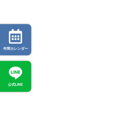
年間カレンダー
公式LINE