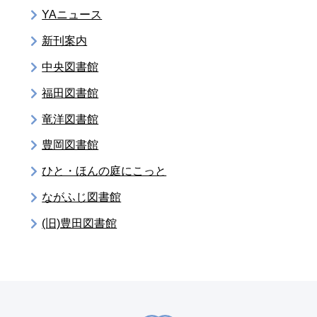
YAニュース
新刊案内
中央図書館
福田図書館
竜洋図書館
豊岡図書館
ひと・ほんの庭にこっと
ながふじ図書館
(旧)豊田図書館