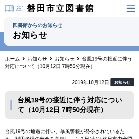
磐田市立図書館
図書館からのお知らせ
お知らせ
ホーム
お知らせ
お知らせ
台風19号の接近に伴う
対応について（10月12日 7時50分現在）
2019年10月12日
お知らせ
台風19号の接近に伴う対応につい
て（10月12日 7時50分現在）
台風19号の通過に伴い、暴風警報が発令されているた
め、利用者様の安全を考慮し、１２日(土)は終日市内全図