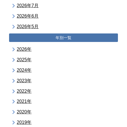
2026年7月
2026年6月
2026年5月
年別一覧
2026年
2025年
2024年
2023年
2022年
2021年
2020年
2019年