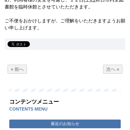
書館を臨時休館とさせていたただきます。
ご不便をおかけしますが、ご理解をいただきますようお願
い申し上げます。
« 前へ
次へ »
コンテンツメニュー
CONTENTS MENU
最近のお知らせ