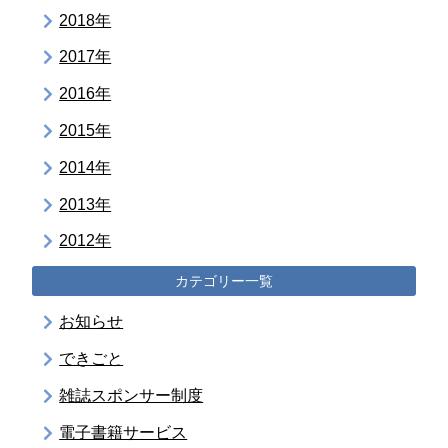
2018年
2017年
2016年
2015年
2014年
2013年
2012年
カテゴリー一覧
お知らせ
できごと
雑誌スポンサー制度
電子書籍サービス