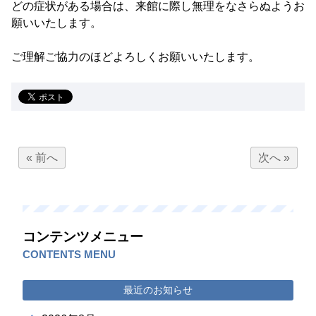
どの症状がある場合は、来館に際し無理をなさらぬようお
願いいたします。
ご理解ご協力のほどよろしくお願いいたします。
« 前へ
次へ »
コンテンツメニュー
CONTENTS MENU
最近のお知らせ