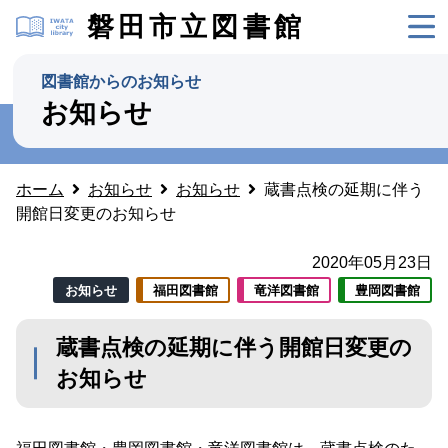
磐田市立図書館
図書館からのお知らせ
お知らせ
ホーム
お知らせ
お知らせ
蔵書点検の延期に伴う
開館日変更のお知らせ
2020年05月23日
お知らせ
福田図書館
竜洋図書館
豊岡図書館
蔵書点検の延期に伴う開館日変更の
お知らせ