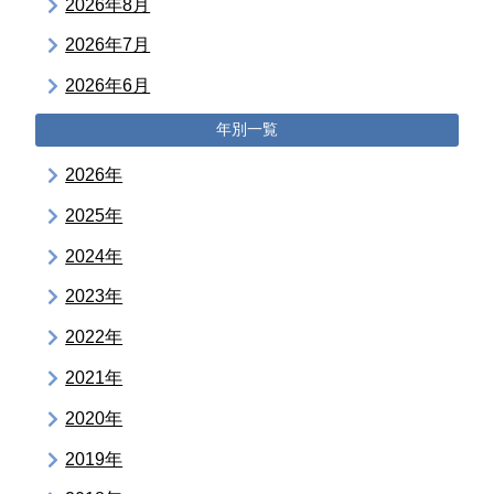
2026年8月
2026年7月
2026年6月
年別一覧
2026年
2025年
2024年
2023年
2022年
2021年
2020年
2019年