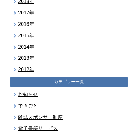
2018年
2017年
2016年
2015年
2014年
2013年
2012年
カテゴリー一覧
お知らせ
できごと
雑誌スポンサー制度
電子書籍サービス