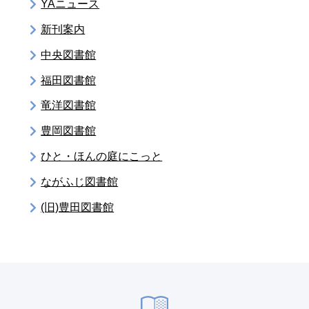
YAニュース
新刊案内
中央図書館
福田図書館
竜洋図書館
豊岡図書館
ひと・ほんの庭にこっと
ながふじ図書館
(旧)豊田図書館