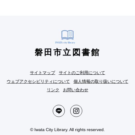
磐田市立図書館
サイトマップ
サイトのご利用について
ウェブアクセシビリティについて
個人情報の取り扱いについて
リンク
お問い合わせ
© Iwata City Library. All rights reserved.