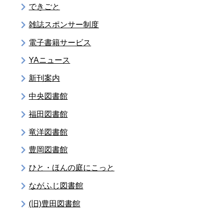
できごと
雑誌スポンサー制度
電子書籍サービス
YAニュース
新刊案内
中央図書館
福田図書館
竜洋図書館
豊岡図書館
ひと・ほんの庭にこっと
ながふじ図書館
(旧)豊田図書館