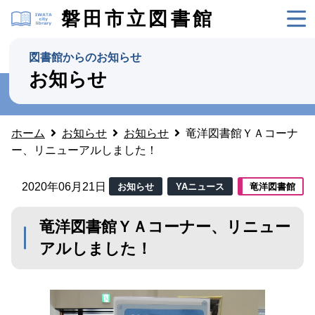
磐田市立図書館
図書館からのお知らせ
お知らせ
ホーム
お知らせ
お知らせ
竜洋図書館ＹＡコーナ
ー、リニューアルしました！
2020年06月21日
お知らせ
YAニュース
竜洋図書館
竜洋図書館ＹＡコーナー、リニュー
アルしました！