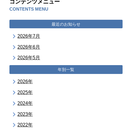
コンテンツメニュー
CONTENTS MENU
最近のお知らせ
2026年7月
2026年6月
2026年5月
年別一覧
2026年
2025年
2024年
2023年
2022年