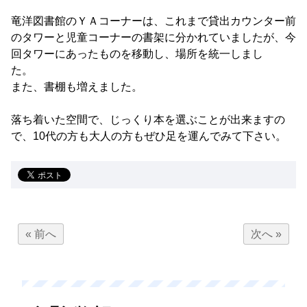
竜洋図書館のＹＡコーナーは、これまで貸出カウンター前
のタワーと児童コーナーの書架に分かれていましたが、今
回タワーにあったものを移動し、場所を統一しまし
た
また、書棚も増えました。
落ち着いた空間で、じっくり本を選ぶことが出来ますの
で、10代の方も大人の方もぜひ足を運んでみて下さい。
« 前へ
次へ »