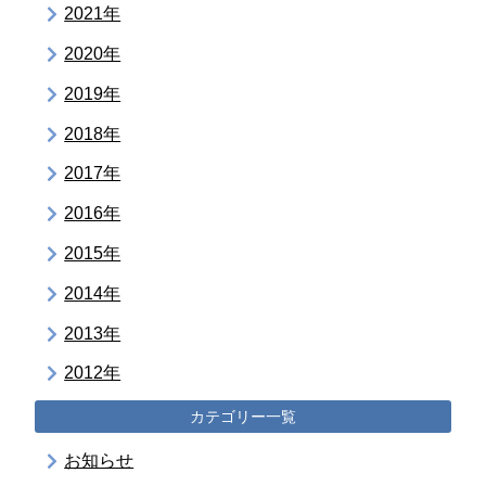
2021年
2020年
2019年
2018年
2017年
2016年
2015年
2014年
2013年
2012年
カテゴリー一覧
お知らせ