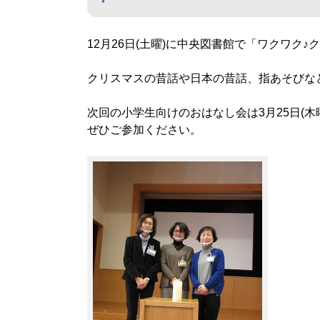
12月26日(土曜)に中央図書館で「ワクワ
クリスマスの昔話や日本の昔話、指あそびな
次回の小学生向けのおはなし会は3月25日(木
ぜひご参加ください。