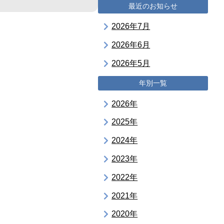
最近のお知らせ
2026年7月
2026年6月
2026年5月
年別一覧
2026年
2025年
2024年
2023年
2022年
2021年
2020年