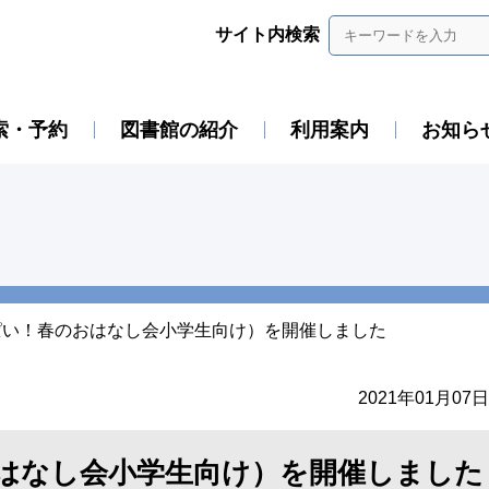
サイト内検索
索・予約
図書館の紹介
利用案内
お知ら
ぱい！春のおはなし会小学生向け）を開催しました
2021年01月07日
はなし会小学生向け）を開催しました