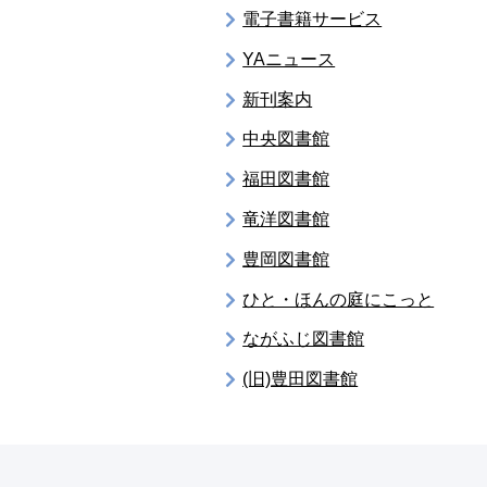
電子書籍サービス
YAニュース
新刊案内
中央図書館
福田図書館
竜洋図書館
豊岡図書館
ひと・ほんの庭にこっと
ながふじ図書館
(旧)豊田図書館