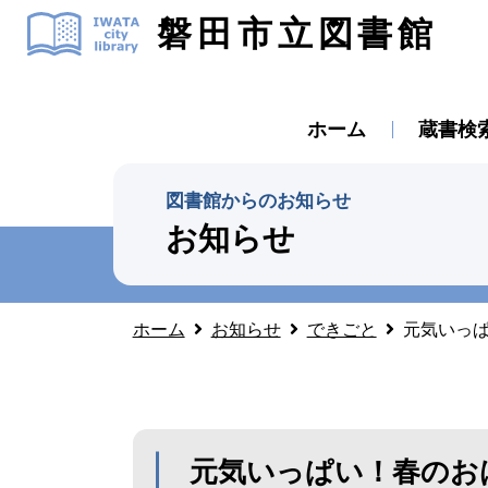
磐田市立図書館
ホーム
蔵書検
図書館からのお知らせ
お知らせ
ホーム
お知らせ
できごと
元気いっ
元気いっぱい！春のお