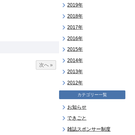
2019年
2018年
2017年
2016年
2015年
2014年
次へ »
2013年
2012年
カテゴリー一覧
お知らせ
できごと
雑誌スポンサー制度