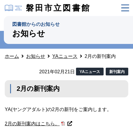
磐田市立図書館
図書館からのお知らせ
お知らせ
ホーム
お知らせ
YAニュース
2月の新刊案内
2021年02月21日
YAニュース
新刊案内
2月の新刊案内
YA(ヤングアダルト)の2月の新刊をご案内します。
2月の新刊案内はこちら。