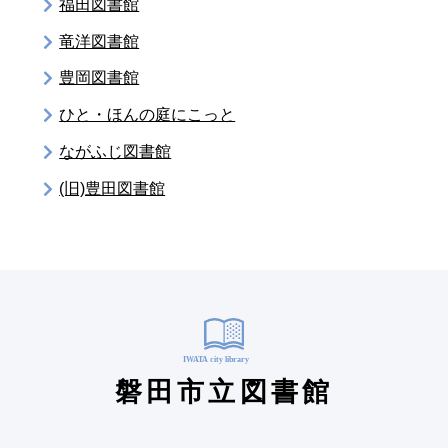
福田図書館
竜洋図書館
豊岡図書館
ひと・ほんの庭にこっと
ながふじ図書館
(旧)豊田図書館
磐田市立図書館