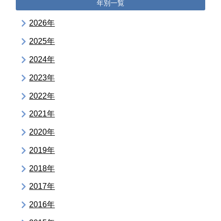
年別一覧
2026年
2025年
2024年
2023年
2022年
2021年
2020年
2019年
2018年
2017年
2016年