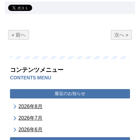
« 前へ
次へ »
コンテンツメニュー
CONTENTS MENU
最近のお知らせ
2026年8月
2026年7月
2026年6月