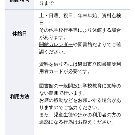
分まで
土・日曜、祝日、年末年始、資料点検
日
その他学校行事等により休館する場合
休館日
があります。
開館カレンダー
や図書館だよりでご確
認ください。
資料を借りるには磐田市立図書館等利
用者カードが必要です。
図書館の一般開放は学校教育に支障の
ない範囲で行います。
利用方法
お席の移動などをお願いする場合があ
りますのでご協力ください。
また、児童生徒やほかの利用者の方の
迷惑になる行為はお控えください。