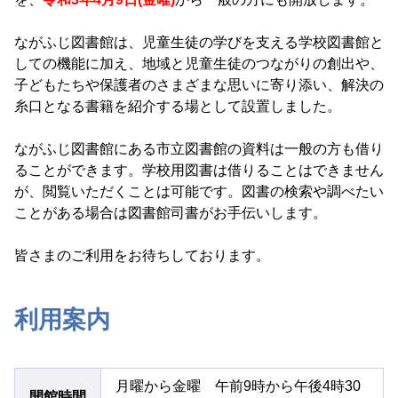
ながふじ図書館は、児童生徒の学びを支える学校図書館と
しての機能に加え、地域と児童生徒のつながりの創出や、
子どもたちや保護者のさまざまな思いに寄り添い、解決の
糸口となる書籍を紹介する場として設置しました。
ながふじ図書館にある市立図書館の資料は一般の方も借り
ることができます。学校用図書は借りることはできません
が、閲覧いただくことは可能です。図書の検索や調べたい
ことがある場合は図書館司書がお手伝いします。
皆さまのご利用をお待ちしております。
利用案内
月曜から金曜 午前9時から午後4時30
開館時間