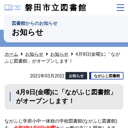
磐田市立図書館
図書館からのお知らせ
お知らせ
ホーム
お知らせ
お知らせ
4月9日(金曜)に「なが
ふじ図書館」がオープンします！
2021年03月20日
お知らせ
ながふじ図書館
4月9日(金曜)に「ながふじ図書館」
がオープンします！
ながふじ学府小中一体校の学校図書館(ながふじ図書館)
を、
令和3年4月9日(金曜)
から一般の方にも開放します。