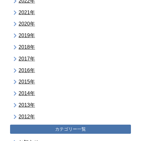
2022年
2021年
2020年
2019年
2018年
2017年
2016年
2015年
2014年
2013年
2012年
カテゴリー一覧