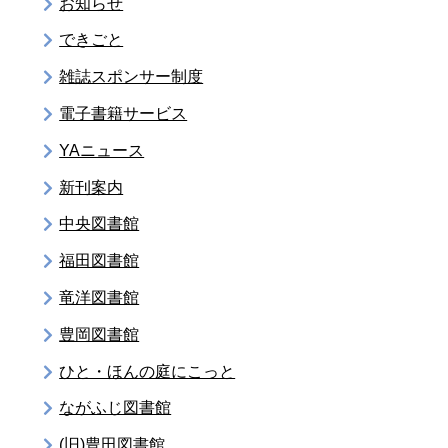
お知らせ
できごと
雑誌スポンサー制度
電子書籍サービス
YAニュース
新刊案内
中央図書館
福田図書館
竜洋図書館
豊岡図書館
ひと・ほんの庭にこっと
ながふじ図書館
(旧)豊田図書館