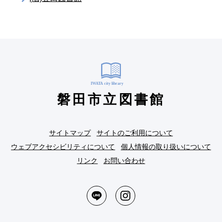
磐田市立図書館
サイトマップ
サイトのご利用について
ウェブアクセシビリティについて
個人情報の取り扱いについて
リンク
お問い合わせ