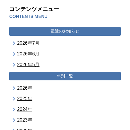
コンテンツメニュー
CONTENTS MENU
最近のお知らせ
2026年7月
2026年6月
2026年5月
年別一覧
2026年
2025年
2024年
2023年