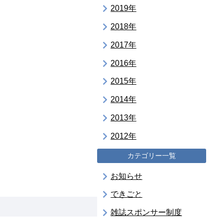
2019年
2018年
2017年
2016年
2015年
2014年
2013年
2012年
カテゴリー一覧
お知らせ
できごと
雑誌スポンサー制度