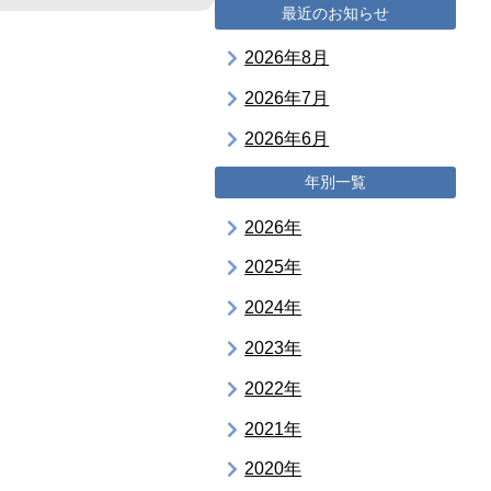
最近のお知らせ
2026年8月
2026年7月
2026年6月
年別一覧
2026年
2025年
2024年
2023年
2022年
2021年
2020年