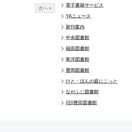
電子書籍サービス
次へ »
YAニュース
新刊案内
中央図書館
福田図書館
竜洋図書館
豊岡図書館
ひと・ほんの庭にこっと
ながふじ図書館
(旧)豊田図書館