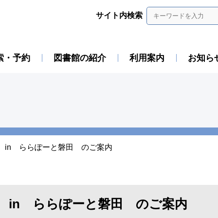
サイト内検索
索・予約
図書館の紹介
利用案内
お知ら
 in ららぽーと磐田 のご案内
 in ららぽーと磐田 のご案内