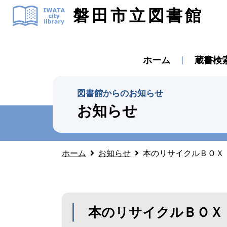
磐田市立図書館
ホーム
蔵書検
図書館からのお知らせ
お知らせ
ホーム
お知らせ
本のリサイクルＢＯＸ
本のリサイクルＢＯＸ