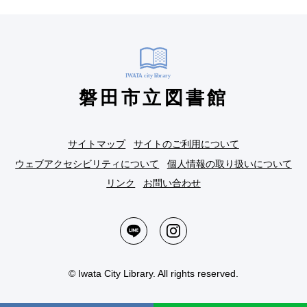
磐田市立図書館
サイトマップ
サイトのご利用について
ウェブアクセシビリティについて
個人情報の取り扱いについて
リンク
お問い合わせ
© Iwata City Library. All rights reserved.