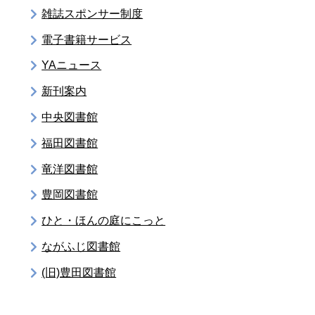
雑誌スポンサー制度
電子書籍サービス
YAニュース
新刊案内
中央図書館
福田図書館
竜洋図書館
豊岡図書館
ひと・ほんの庭にこっと
ながふじ図書館
(旧)豊田図書館