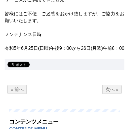
皆様にはご不便、ご迷惑をおかけ致しますが、ご協力をお
願いいたします。
メンテナンス日時
令和5年6月25日(日曜)午後9：00から26日(月曜)午前8：00
« 前へ
次へ »
コンテンツメニュー
CONTENTS MENU