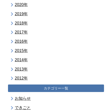
2020年
2019年
2018年
2017年
2016年
2015年
2014年
2013年
2012年
カテゴリー一覧
お知らせ
できごと