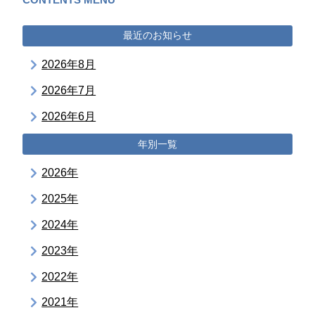
最近のお知らせ
2026年8月
2026年7月
2026年6月
年別一覧
2026年
2025年
2024年
2023年
2022年
2021年