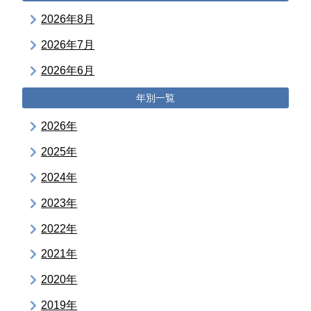
2026年8月
2026年7月
2026年6月
年別一覧
2026年
2025年
2024年
2023年
2022年
2021年
2020年
2019年