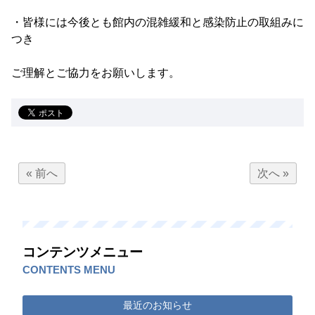
・皆様には今後とも館内の混雑緩和と感染防止の取組みに
つき
ご理解とご協力をお願いします。
« 前へ
次へ »
コンテンツメニュー
CONTENTS MENU
最近のお知らせ