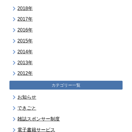
2018年
2017年
2016年
2015年
2014年
2013年
2012年
カテゴリー一覧
お知らせ
できごと
雑誌スポンサー制度
電子書籍サービス