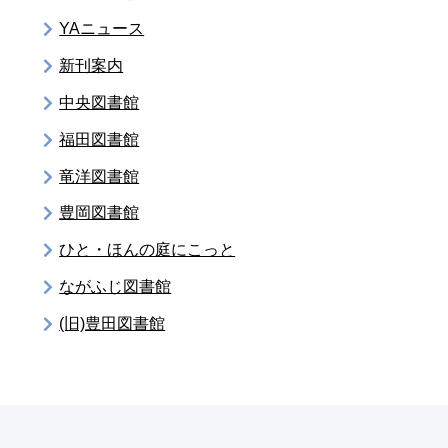
YAニュース
新刊案内
中央図書館
福田図書館
竜洋図書館
豊岡図書館
ひと・ほんの庭にこっと
ながふじ図書館
(旧)豊田図書館