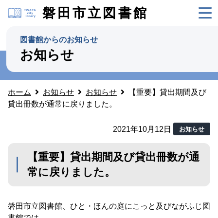
磐田市立図書館
図書館からのお知らせ
お知らせ
ホーム
お知らせ
お知らせ
【重要】貸出期間及び
貸出冊数が通常に戻りました。
2021年10月12日
お知らせ
【重要】貸出期間及び貸出冊数が通
常に戻りました。
磐田市立図書館、ひと・ほんの庭にこっと及びながふじ図
書館では