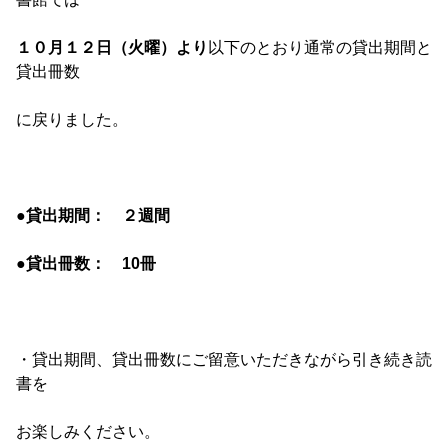
１０月１２日（火曜）
より
以下のとおり通常の貸出期間と
貸出冊数
に戻りました。
●貸出期間： ２週間
●貸出冊数： 10冊
・貸出期間、貸出冊数にご留意いただきながら引き続き読
書を
お楽しみください。