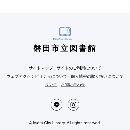
磐田市立図書館
サイトマップ
サイトのご利用について
ウェブアクセシビリティについて
個人情報の取り扱いについて
リンク
お問い合わせ
© Iwata City Library. All rights reserved.