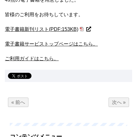
皆様のご利用をお待ちしています。
電子書籍新刊リスト(PDF:153KB)
電子書籍サービストップページはこちら。
ご利用ガイドはこちら。
« 前へ
次へ »
コンテンツメニュー