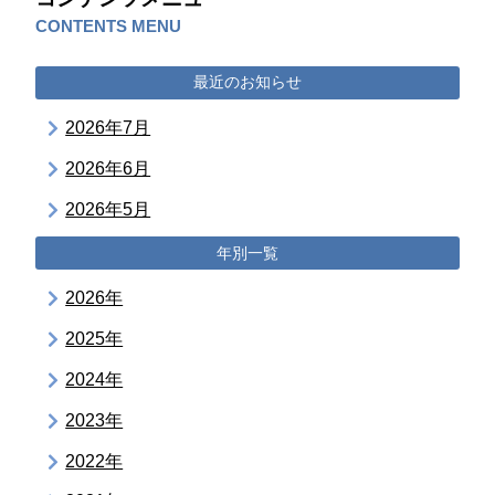
CONTENTS MENU
最近のお知らせ
2026年7月
2026年6月
2026年5月
年別一覧
2026年
2025年
2024年
2023年
2022年