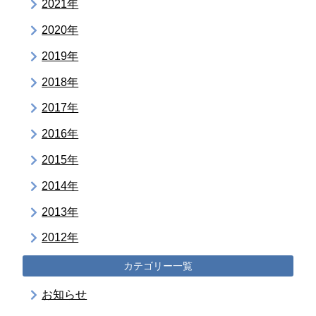
2021年
2020年
2019年
2018年
2017年
2016年
2015年
2014年
2013年
2012年
カテゴリー一覧
お知らせ