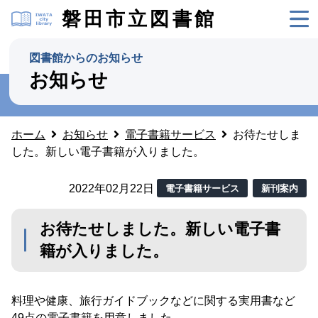
磐田市立図書館
図書館からのお知らせ
お知らせ
ホーム
お知らせ
電子書籍サービス
お待たせしま
した。新しい電子書籍が入りました。
2022年02月22日
電子書籍サービス
新刊案内
お待たせしました。新しい電子書
籍が入りました。
料理や健康、旅行ガイドブックなどに関する実用書など
49点の電子書籍を用意しました。