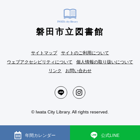
磐田市立図書館
サイトマップ
サイトのご利用について
ウェブアクセシビリティについて
個人情報の取り扱いについて
リンク
お問い合わせ
© Iwata City Library. All rights reserved.
年間カレンダー
公式LINE