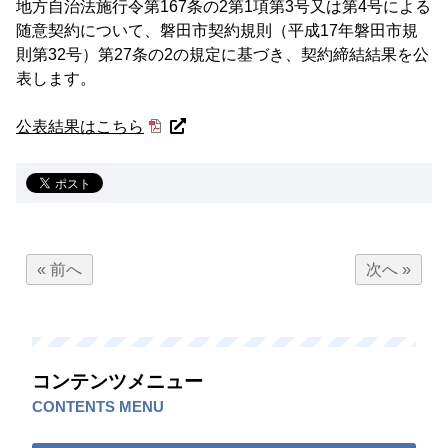
地方自治法施行令第167条の2第1項第3号又は第4号による
随意契約について、磐田市契約規則（平成17年磐田市規
則第32号）第27条の2の規定に基づき、契約締結結果を公
表します。
公表結果はこちら
« 前へ
次へ »
コンテンツメニュー
CONTENTS MENU