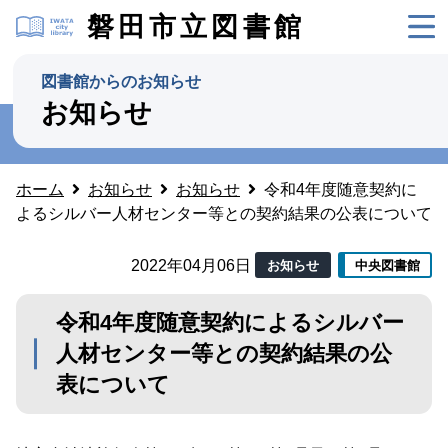
磐田市立図書館
図書館からのお知らせ
お知らせ
ホーム
お知らせ
お知らせ
令和4年度随意契約に
よるシルバー人材センター等との契約結果の公表について
2022年04月06日
お知らせ
中央図書館
令和4年度随意契約によるシルバー
人材センター等との契約結果の公
表について