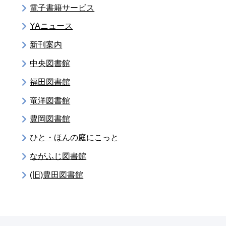
電子書籍サービス
YAニュース
新刊案内
中央図書館
福田図書館
竜洋図書館
豊岡図書館
ひと・ほんの庭にこっと
ながふじ図書館
(旧)豊田図書館