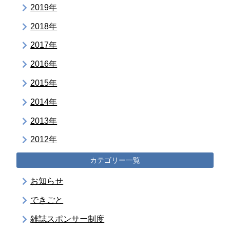
2019年
2018年
2017年
2016年
2015年
2014年
2013年
2012年
カテゴリー一覧
お知らせ
できごと
雑誌スポンサー制度