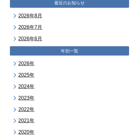
最近のお知らせ
2026年8月
2026年7月
2026年6月
年別一覧
2026年
2025年
2024年
2023年
2022年
2021年
2020年