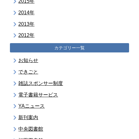
2015年
2014年
2013年
2012年
カテゴリー一覧
お知らせ
できごと
雑誌スポンサー制度
電子書籍サービス
YAニュース
新刊案内
中央図書館