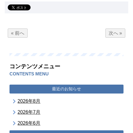
« 前へ
次へ »
コンテンツメニュー
CONTENTS MENU
最近のお知らせ
2026年8月
2026年7月
2026年6月