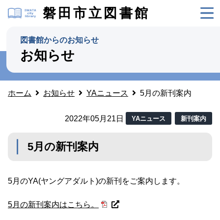
磐田市立図書館
図書館からのお知らせ
お知らせ
ホーム
お知らせ
YAニュース
5月の新刊案内
2022年05月21日
YAニュース
新刊案内
5月の新刊案内
5月のYA(ヤングアダルト)の新刊をご案内します。
5月の新刊案内はこちら。