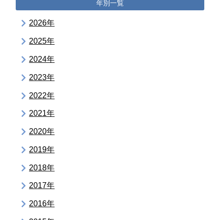
年別一覧
2026年
2025年
2024年
2023年
2022年
2021年
2020年
2019年
2018年
2017年
2016年