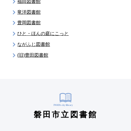
福田図書館
竜洋図書館
豊岡図書館
ひと・ほんの庭にこっと
ながふじ図書館
(旧)豊田図書館
磐田市立図書館