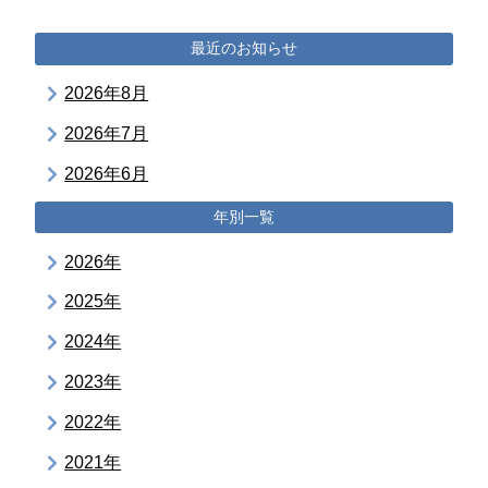
最近のお知らせ
2026年8月
2026年7月
2026年6月
年別一覧
2026年
2025年
2024年
2023年
2022年
2021年