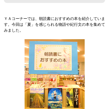
ＹＡコーナーでは、朝読書におすすめの本を紹介していま
す。今回は「夏」を感じられる物語や紀行文の本を集めて
みました。