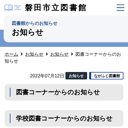
磐田市立図書館
図書館からのお知らせ
お知らせ
ホーム
お知らせ
お知らせ
図書コーナーからのお
知らせ
2022年07月12日
お知らせ
ながふじ図書館
図書コーナーからのお知らせ
学校図書コーナーからのお知らせ