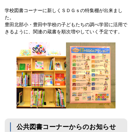
学校図書コーナーに新しくＳＤＧｓの特集棚が出来まし
た。
豊田北部小・豊田中学校の子どもたちの調べ学習に活用で
きるように、関連の蔵書を順次増やしていく予定です。
公共図書コーナーからのお知らせ