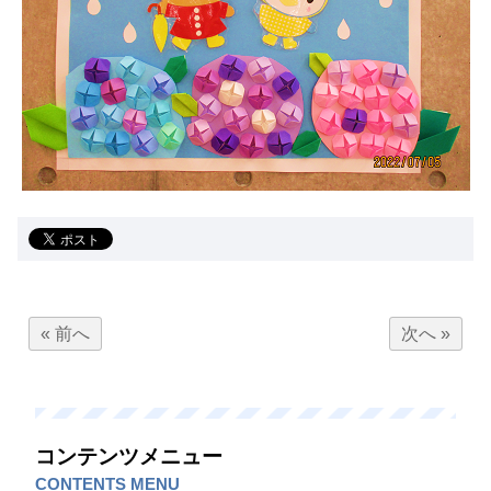
« 前へ
次へ »
コンテンツメニュー
CONTENTS MENU