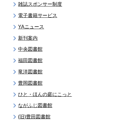
雑誌スポンサー制度
電子書籍サービス
YAニュース
新刊案内
中央図書館
福田図書館
竜洋図書館
豊岡図書館
ひと・ほんの庭にこっと
ながふじ図書館
(旧)豊田図書館