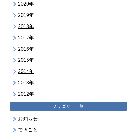
2020年
2019年
2018年
2017年
2016年
2015年
2014年
2013年
2012年
カテゴリー一覧
お知らせ
できごと