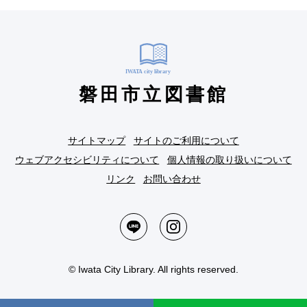
磐田市立図書館
サイトマップ
サイトのご利用について
ウェブアクセシビリティについて
個人情報の取り扱いについて
リンク
お問い合わせ
© Iwata City Library. All rights reserved.