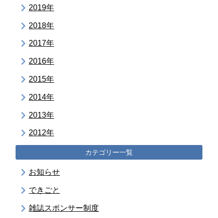
2019年
2018年
2017年
2016年
2015年
2014年
2013年
2012年
カテゴリー一覧
お知らせ
できごと
雑誌スポンサー制度