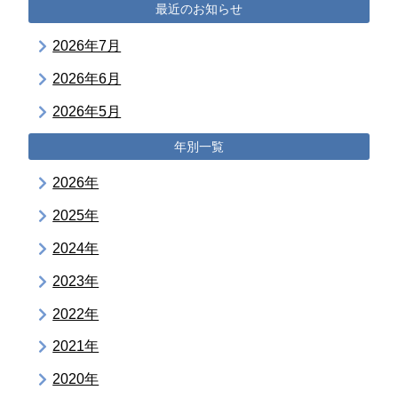
最近のお知らせ
2026年7月
2026年6月
2026年5月
年別一覧
2026年
2025年
2024年
2023年
2022年
2021年
2020年