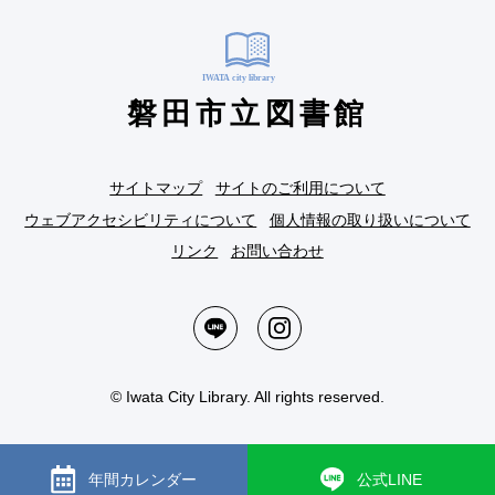
磐田市立図書館
サイトマップ
サイトのご利用について
ウェブアクセシビリティについて
個人情報の取り扱いについて
リンク
お問い合わせ
© Iwata City Library. All rights reserved.
年間カレンダー
公式LINE