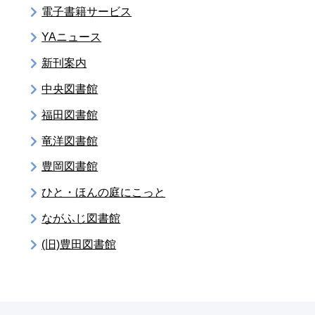
電子書籍サービス
YAニュース
新刊案内
中央図書館
福田図書館
竜洋図書館
豊岡図書館
ひと・ほんの庭にこっと
ながふじ図書館
(旧)豊田図書館