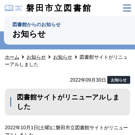
磐田市立図書館
図書館からのお知らせ
お知らせ
ホーム
お知らせ
お知らせ
図書館サイトがリニュ
ーアルしました
2022年09月30日
お知らせ
図書館サイトがリニューアルしま
した
2022年10月1日(土曜)に磐田市立図書館サイトがリニュー
アルしました。