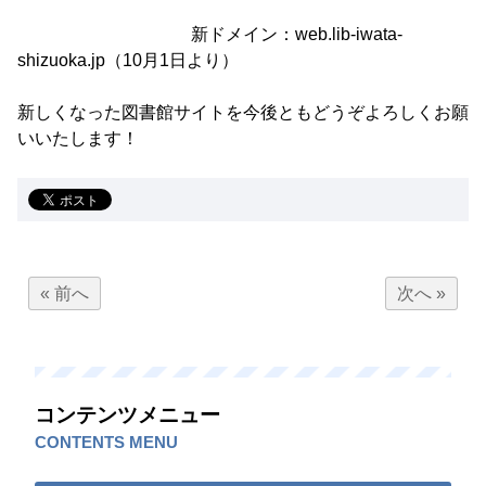
新ドメイン：web.lib-iwata-
shizuoka.jp（10月1日より）
新しくなった図書館サイトを今後ともどうぞよろしくお願
いいたします！
« 前へ
次へ »
コンテンツメニュー
CONTENTS MENU