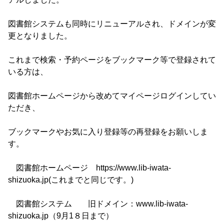
図書館システムも同時にリニューアルされ、ドメインが変
更となりました。
これまで検索・予約ページをブックマーク等で登録されて
いる方は、
図書館ホームページから改めてマイページログインしてい
ただき、
ブックマークやお気に入り登録等の再登録をお願いしま
す。
図書館ホームページ https://www.lib-iwata-
shizuoka.jp(これまでと同じです。)
図書館システム 旧ドメイン：www.lib-iwata-
shizuoka.jp（9月1８日まで）