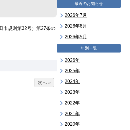
最近のお知らせ
2026年7月
2026年6月
田市規則第32号）第27条の
2026年5月
年別一覧
2026年
2025年
2024年
次へ »
2023年
2022年
2021年
2020年