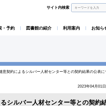
サイト内検索
索・予約
図書館の紹介
利用案内
お知ら
度随意契約によるシルバー人材センター等との契約結果の公表に
2023年04月01日
よるシルバー人材センター等との契約