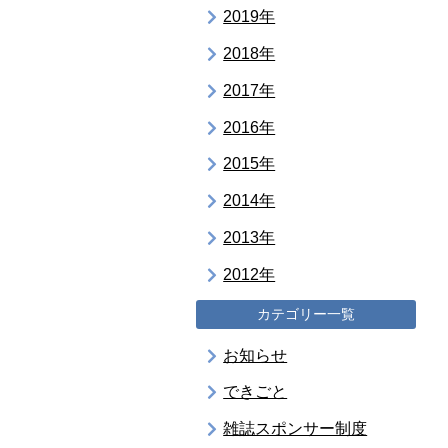
2019年
2018年
2017年
2016年
2015年
2014年
2013年
2012年
カテゴリー一覧
お知らせ
できごと
雑誌スポンサー制度