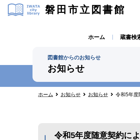
磐田市立図書館
ホーム
蔵書検
図書館からのお知らせ
お知らせ
ホーム
お知らせ
お知らせ
令和5年
令和5年度随意契約に