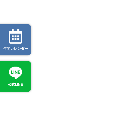
年間カレンダー
公式LINE