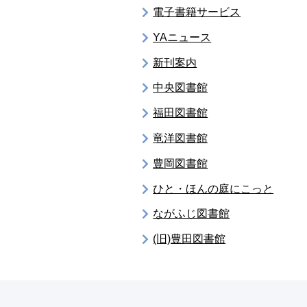
電子書籍サービス
YAニュース
新刊案内
中央図書館
福田図書館
竜洋図書館
豊岡図書館
ひと・ほんの庭にこっと
ながふじ図書館
(旧)豊田図書館