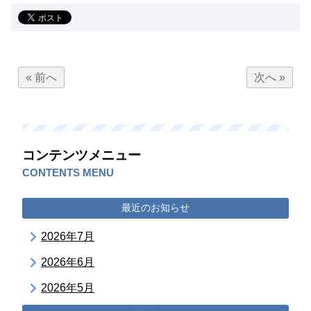
« 前へ
次へ »
コンテンツメニュー
CONTENTS MENU
最近のお知らせ
2026年7月
2026年6月
2026年5月