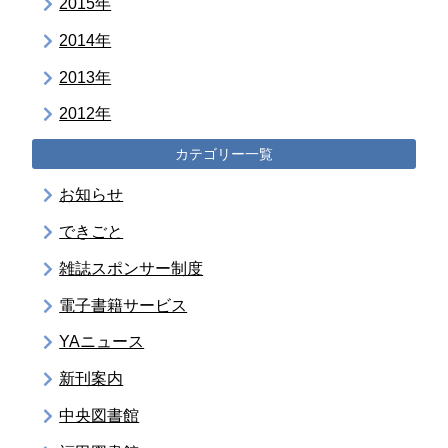
2015年
2014年
2013年
2012年
カテゴリー一覧
お知らせ
できごと
雑誌スポンサー制度
電子書籍サービス
YAニュース
新刊案内
中央図書館