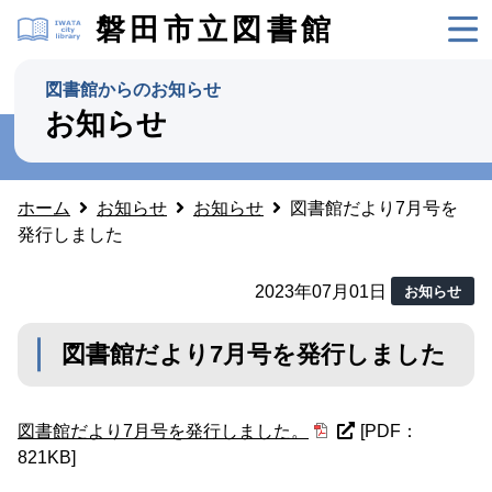
磐田市立図書館
図書館からのお知らせ
お知らせ
ホーム
お知らせ
お知らせ
図書館だより7月号を
発行しました
2023年07月01日
お知らせ
図書館だより7月号を発行しました
図書館だより7月号を発行しました。
[PDF：
821KB]