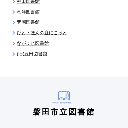
福田図書館
竜洋図書館
豊岡図書館
ひと・ほんの庭にこっと
ながふじ図書館
(旧)豊田図書館
磐田市立図書館