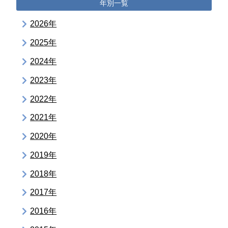
年別一覧
2026年
2025年
2024年
2023年
2022年
2021年
2020年
2019年
2018年
2017年
2016年