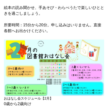
絵本の読み聞かせ、手あそび・わらべうたで楽しいひとと
きを過ごしましょう。
所要時間：15分から20分。申し込みはいりません。直接
各館へお出かけください。
おはなし会スケジュール【2月】
0歳から2歳向け