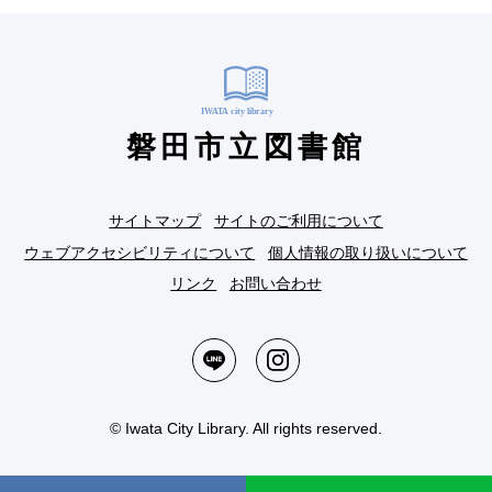
磐田市立図書館
サイトマップ
サイトのご利用について
ウェブアクセシビリティについて
個人情報の取り扱いについて
リンク
お問い合わせ
© Iwata City Library. All rights reserved.