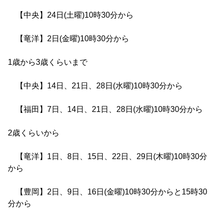
【中央】24日(土曜)10時30分から
【竜洋】2日(金曜)10時30分から
1歳から3歳くらいまで
【中央】14日、21日、28日(水曜)10時30分から
【福田】7日、14日、21日、28日(水曜)10時30分から
2歳くらいから
【竜洋】1日、8日、15日、22日、29日(木曜)10時30分
から
【豊岡】2日、9日、16日(金曜)10時30分からと15時30
分から