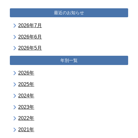
最近のお知らせ
2026年7月
2026年6月
2026年5月
年別一覧
2026年
2025年
2024年
2023年
2022年
2021年