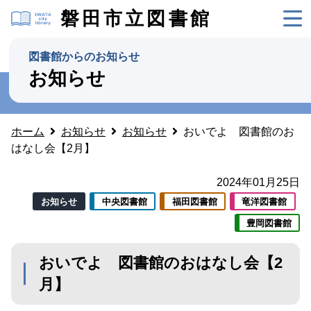
磐田市立図書館
図書館からのお知らせ
お知らせ
ホーム
お知らせ
お知らせ
おいでよ 図書館のお
はなし会【2月】
2024年01月25日
お知らせ
中央図書館
福田図書館
竜洋図書館
豊岡図書館
おいでよ 図書館のおはなし会【2
月】