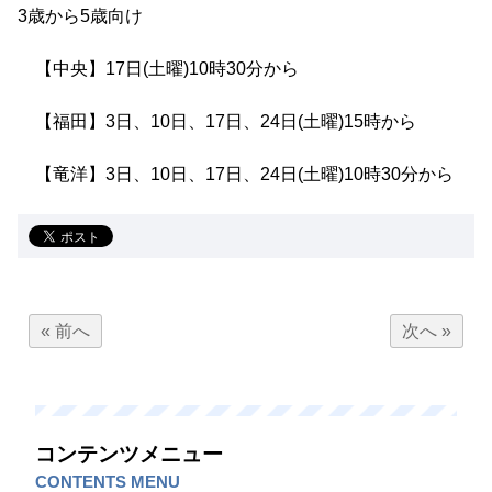
3歳から5歳向け
【中央】17日(土曜)10時30分から
【福田】3日、10日、17日、24日(土曜)15時から
【竜洋】3日、10日、17日、24日(土曜)10時30分から
« 前へ
次へ »
コンテンツメニュー
CONTENTS MENU