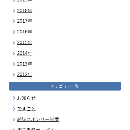
2018年
2017年
2016年
2015年
2014年
2013年
2012年
カテゴリー一覧
お知らせ
できごと
雑誌スポンサー制度