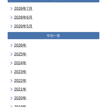
2026年7月
2026年6月
2026年5月
年別一覧
2026年
2025年
2024年
2023年
2022年
2021年
2020年
2019年