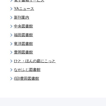
電子書籍サービス
YAニュース
新刊案内
中央図書館
福田図書館
竜洋図書館
豊岡図書館
ひと・ほんの庭にこっと
ながふじ図書館
(旧)豊田図書館