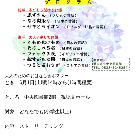
大人のためのおはなし会ポスター
とき 6月1日(土曜)14時から(1時間程度)
ところ 中央図書館2階 視聴覚ホール
対象 どなたでも(小学生以上)
内容 ストーリーテリング