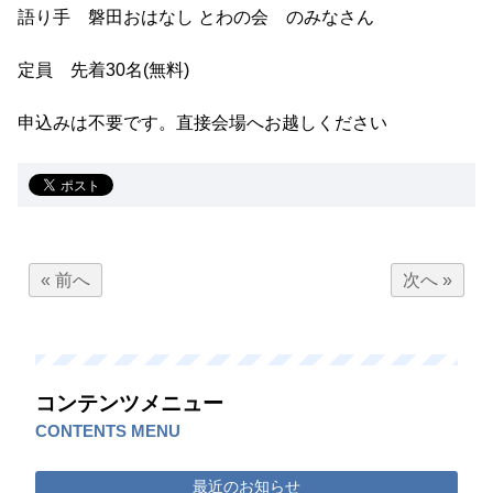
語り手 磐田おはなし とわの会 のみなさん
定員 先着30名(無料)
申込みは不要です。直接会場へお越しください
« 前へ
次へ »
コンテンツメニュー
CONTENTS MENU
最近のお知らせ