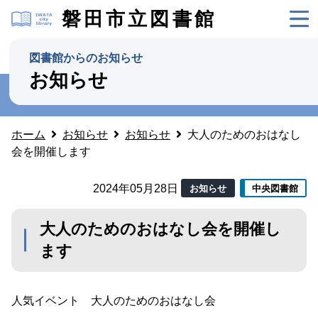
磐田市立図書館
図書館からのお知らせ
お知らせ
ホーム
お知らせ
お知らせ
大人のためのおはなし
会を開催します
2024年05月28日
お知らせ
中央図書館
大人のためのおはなし会を開催し
ます
人気イベント 大人のためのおはなし会