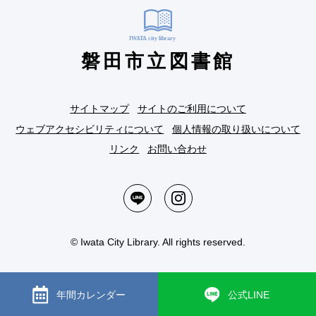
磐田市立図書館
サイトマップ
サイトのご利用について
ウェブアクセシビリティについて
個人情報の取り扱いについて
リンク
お問い合わせ
© Iwata City Library. All rights reserved.
年間カレンダー
公式LINE