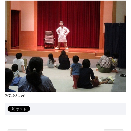
おたのしみ