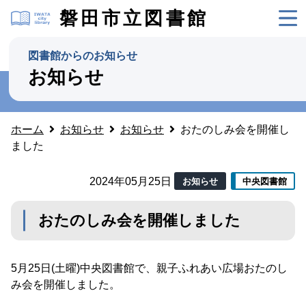
磐田市立図書館
図書館からのお知らせ
お知らせ
ホーム
お知らせ
お知らせ
おたのしみ会を開催し
ました
2024年05月25日
お知らせ
中央図書館
おたのしみ会を開催しました
5月25日(土曜)中央図書館で、親子ふれあい広場おたのし
み会を開催しました。