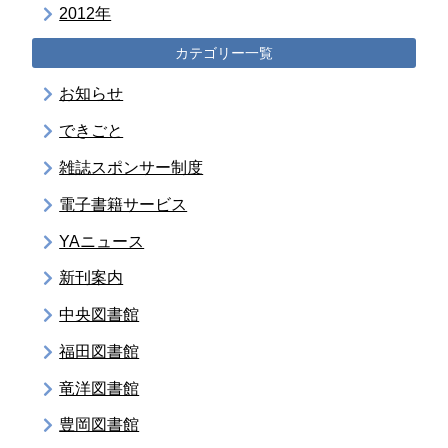
2012年
カテゴリー一覧
お知らせ
できごと
雑誌スポンサー制度
電子書籍サービス
YAニュース
新刊案内
中央図書館
福田図書館
竜洋図書館
豊岡図書館