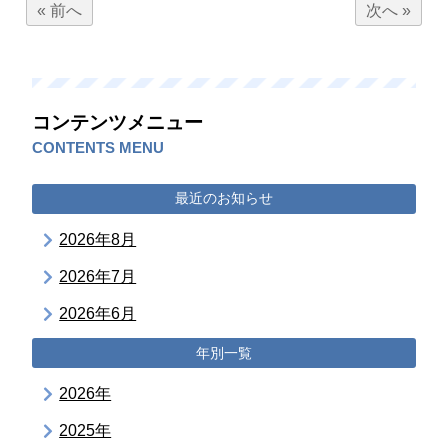
« 前へ
次へ »
コンテンツメニュー
CONTENTS MENU
最近のお知らせ
2026年8月
2026年7月
2026年6月
年別一覧
2026年
2025年