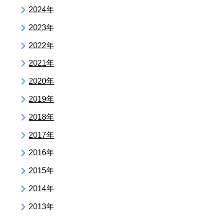
2024年
2023年
2022年
2021年
2020年
2019年
2018年
2017年
2016年
2015年
2014年
2013年