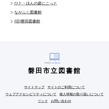
ひと・ほんの庭にこっと
ながふじ図書館
(旧)豊田図書館
磐田市立図書館
サイトマップ
サイトのご利用について
ウェブアクセシビリティについて
個人情報の取り扱いについて
リンク
お問い合わせ