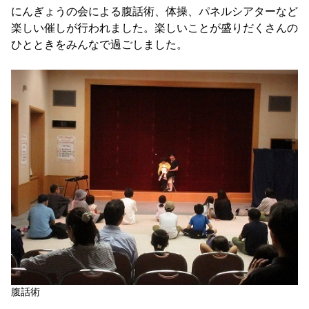
にんぎょうの会による腹話術、体操、パネルシアターなど
楽しい催しが行われました。楽しいことが盛りだくさんの
ひとときをみんなで過ごしました。
腹話術