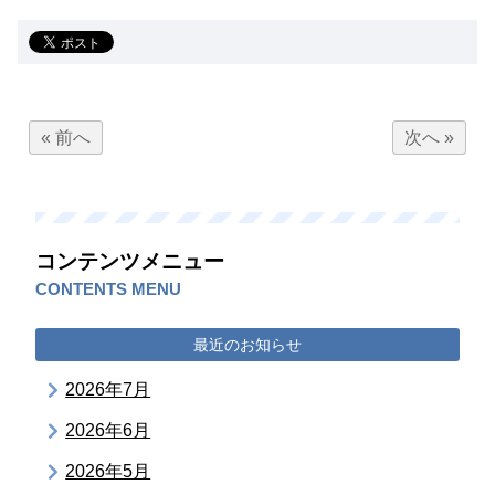
« 前へ
次へ »
コンテンツメニュー
CONTENTS MENU
最近のお知らせ
2026年7月
2026年6月
2026年5月