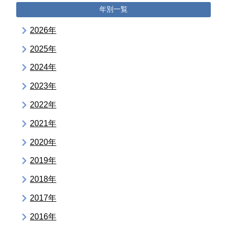
年別一覧
2026年
2025年
2024年
2023年
2022年
2021年
2020年
2019年
2018年
2017年
2016年