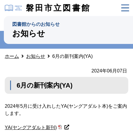
磐田市立図書館
図書館からのお知らせ
お知らせ
ホーム
お知らせ
6月の新刊案内(YA)
2024年06月07日
6月の新刊案内(YA)
2024年5月に受け入れしたYA(ヤングアダルト本)をご案内
します。
YA(ヤングアダルト新刊)