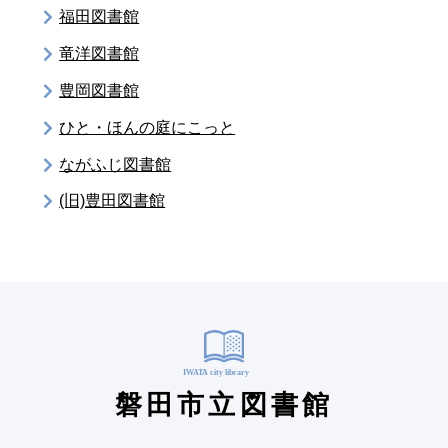
福田図書館
竜洋図書館
豊岡図書館
ひと・ほんの庭にこっと
ながふじ図書館
(旧)豊田図書館
磐田市立図書館