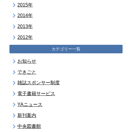
2015年
2014年
2013年
2012年
カテゴリー一覧
お知らせ
できごと
雑誌スポンサー制度
電子書籍サービス
YAニュース
新刊案内
中央図書館