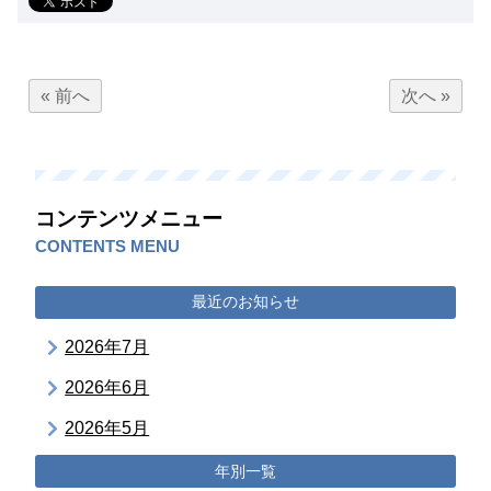
« 前へ
次へ »
コンテンツメニュー
CONTENTS MENU
最近のお知らせ
2026年7月
2026年6月
2026年5月
年別一覧