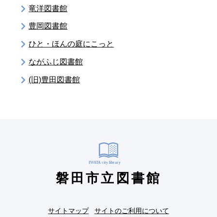
竜洋図書館
豊岡図書館
ひと・ほんの庭にこっと
ながふじ図書館
(旧)豊田図書館
磐田市立図書館
サイトマップ
サイトのご利用について