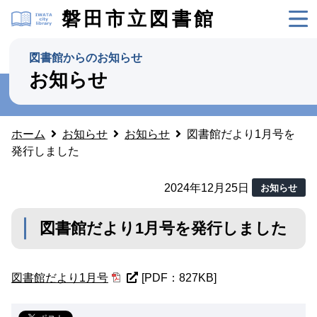
磐田市立図書館
図書館からのお知らせ
お知らせ
ホーム
お知らせ
お知らせ
図書館だより1月号を
発行しました
2024年12月25日
お知らせ
図書館だより1月号を発行しました
図書館だより1月号
[PDF：827KB]