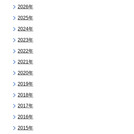
2026年
2025年
2024年
2023年
2022年
2021年
2020年
2019年
2018年
2017年
2016年
2015年