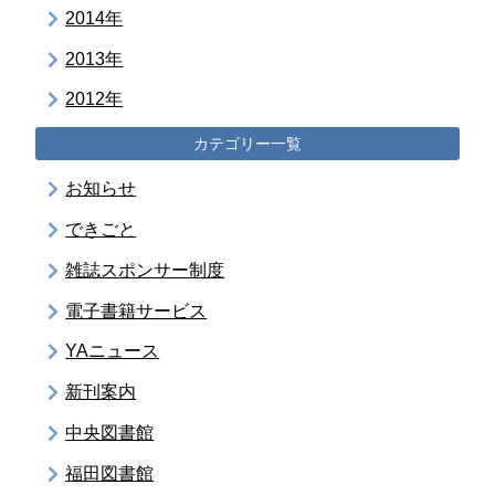
2014年
2013年
2012年
カテゴリー一覧
お知らせ
できごと
雑誌スポンサー制度
電子書籍サービス
YAニュース
新刊案内
中央図書館
福田図書館