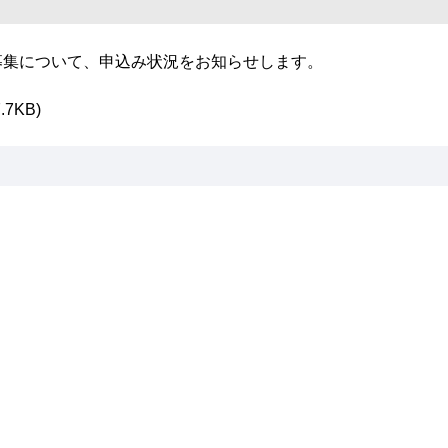
募集について、申込み状況をお知らせします。
7KB)