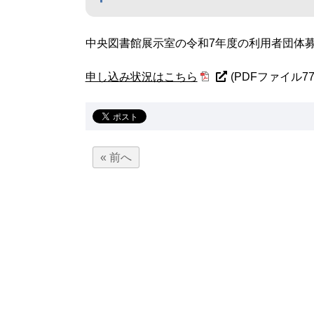
中央図書館展示室の令和7年度の利用者団体
申し込み状況はこちら
(PDFファイル77.
« 前へ