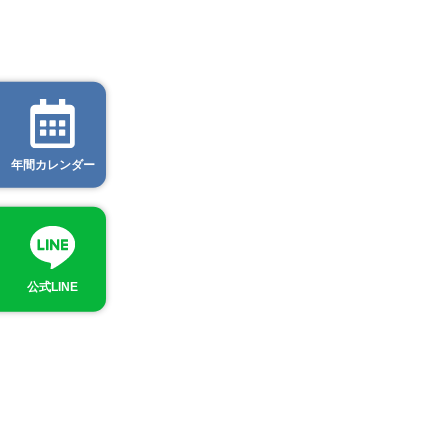
年間カレンダー
公式LINE