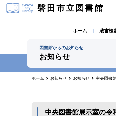
磐田市立図書館
ホーム
蔵書検
図書館からのお知らせ
お知らせ
ホーム
お知らせ
お知らせ
中央図書
中央図書館展示室の令