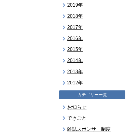
2019年
2018年
2017年
2016年
2015年
2014年
2013年
2012年
カテゴリー一覧
お知らせ
できごと
雑誌スポンサー制度