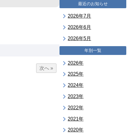
最近のお知らせ
2026年7月
2026年6月
2026年5月
年別一覧
2026年
次へ »
2025年
2024年
2023年
2022年
2021年
2020年