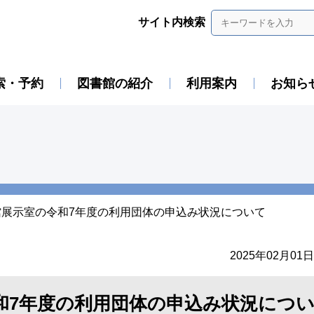
サイト内検索
索・予約
図書館の紹介
利用案内
お知ら
館展示室の令和7年度の利用団体の申込み状況について
2025年02月01日
和7年度の利用団体の申込み状況につ