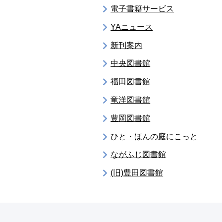
電子書籍サービス
YAニュース
新刊案内
中央図書館
福田図書館
竜洋図書館
豊岡図書館
ひと・ほんの庭にこっと
ながふじ図書館
(旧)豊田図書館