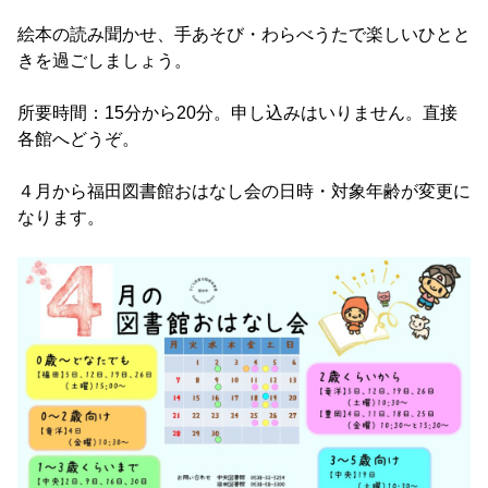
絵本の読み聞かせ、手あそび・わらべうたで楽しいひとと
きを過ごしましょう。
所要時間：15分から20分。申し込みはいりません。直接
各館へどうぞ。
４月から福田図書館おはなし会の日時・対象年齢が変更に
なります。