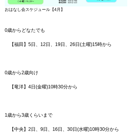
おはなし会スケジュール【4月】
0歳からどなたでも
【福田】5日、12日、19日、26日(土曜)15時から
0歳から2歳向け
【竜洋】4日(金曜)10時30分から
1歳から3歳くらいまで
【中央】2日、9日、16日、30日(水曜)10時30分から