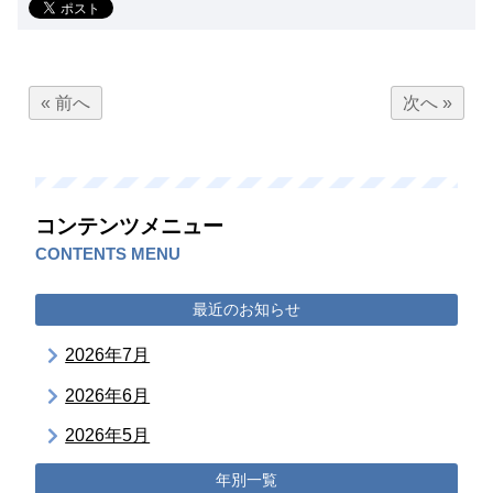
« 前へ
次へ »
コンテンツメニュー
CONTENTS MENU
最近のお知らせ
2026年7月
2026年6月
2026年5月
年別一覧