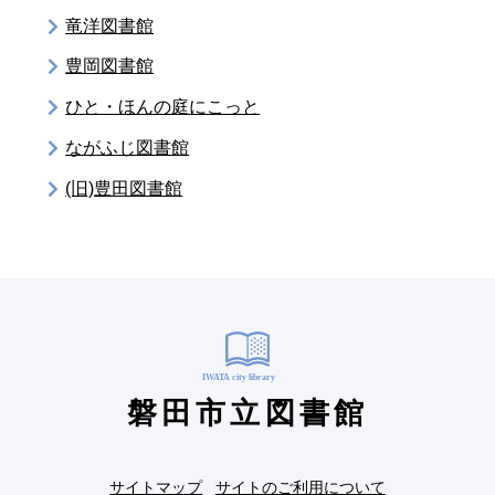
竜洋図書館
豊岡図書館
ひと・ほんの庭にこっと
ながふじ図書館
(旧)豊田図書館
磐田市立図書館
サイトマップ
サイトのご利用について