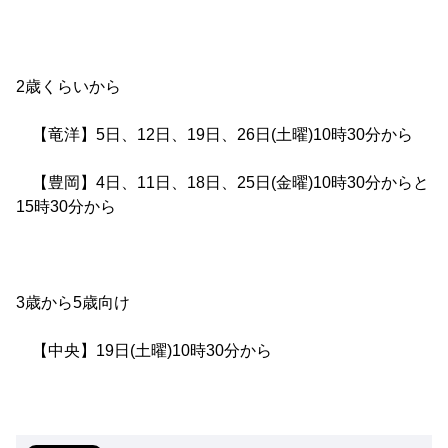
2歳くらいから
【竜洋】5日、12日、19日、26日(土曜)10時30分から
【豊岡】4日、11日、18日、25日(金曜)10時30分からと
15時30分から
3歳から5歳向け
【中央】19日(土曜)10時30分から