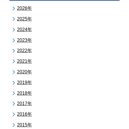
2026年
2025年
2024年
2023年
2022年
2021年
2020年
2019年
2018年
2017年
2016年
2015年