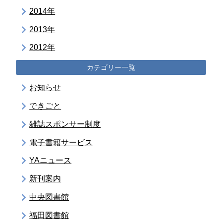
2014年
2013年
2012年
カテゴリー一覧
お知らせ
できごと
雑誌スポンサー制度
電子書籍サービス
YAニュース
新刊案内
中央図書館
福田図書館