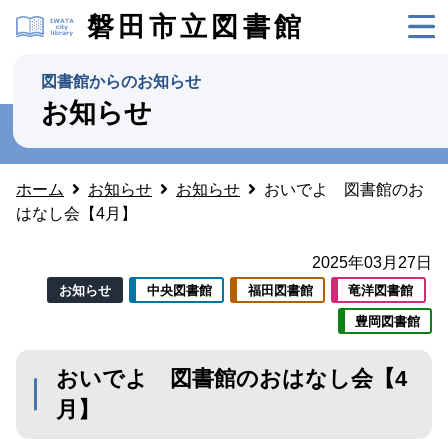
磐田市立図書館
図書館からのお知らせ
お知らせ
ホーム
お知らせ
お知らせ
おいでよ 図書館のお
はなし会【4月】
2025年03月27日
お知らせ
中央図書館
福田図書館
竜洋図書館
豊岡図書館
おいでよ 図書館のおはなし会【4
月】