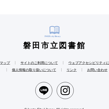
磐田市立図書館
マップ
サイトのご利用について
ウェブアクセシビリティ
個人情報の取り扱いについて
リンク
お問い合わせ