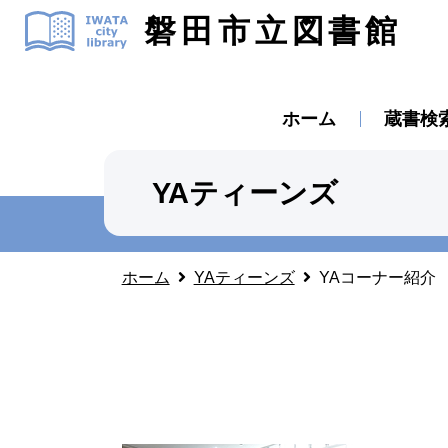
磐田市立図書館
ホーム
蔵書検
YAティーンズ
ホーム
YAティーンズ
YAコーナー紹介