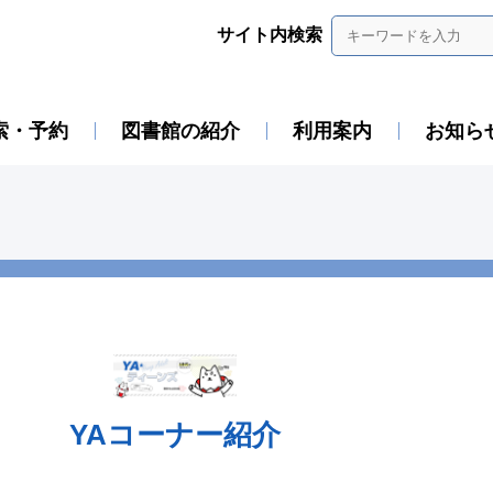
サイト内検索
索・予約
図書館の紹介
利用案内
お知ら
YAコーナー紹介