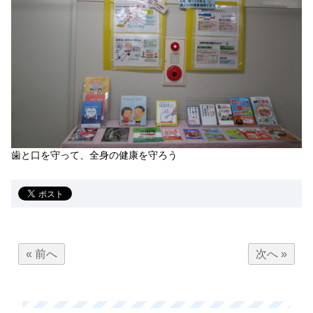
歯と口を守って、全身の健康を守ろう
« 前へ
次へ »