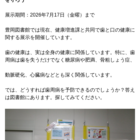
展示期間：2026年7月17日（金曜）まで
豊岡図書館では現在、健康増進課と共同で歯と口の健康に
関する展示を開催しています。
歯の健康は、実は全身の健康に関係しています。特に、歯
周病は歯を失うだけでなく糖尿病や肥満、骨粗しょう症、
動脈硬化、心臓病などとも深く関係しています。
では、どうすれば歯周病を予防できるのでしょうか？答え
は図書館にあります。探してみてください。