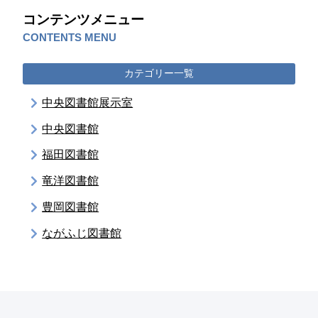
コンテンツメニュー
CONTENTS MENU
カテゴリー一覧
中央図書館展示室
中央図書館
福田図書館
竜洋図書館
豊岡図書館
ながふじ図書館