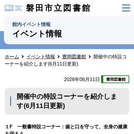
磐田市立図書館
館内イベント情報
イベント情報
ホーム
イベント情報
豊岡図書館
開催中の特設コ
ーナーを紹介します(6月11日更新)
2026年06月11日
豊岡図書館
開催中の特設コーナーを紹介しま
す(6月11日更新)
１F 一般書特設コーナー：歯と口を守って、全身の健康
を守ろう