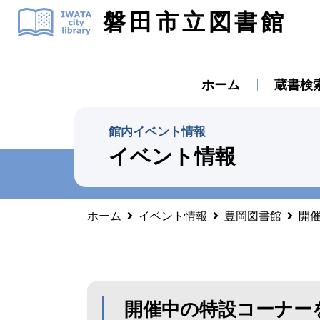
磐田市立図書館
ホーム
蔵書検
館内イベント情報
イベント情報
ホーム
イベント情報
豊岡図書館
開催
開催中の特設コーナーを