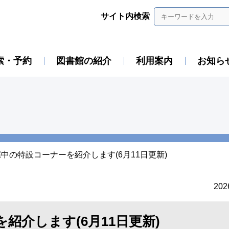
サイト内検索
索・予約
図書館の紹介
利用案内
お知ら
中の特設コーナーを紹介します(6月11日更新)
20
紹介します(6月11日更新)