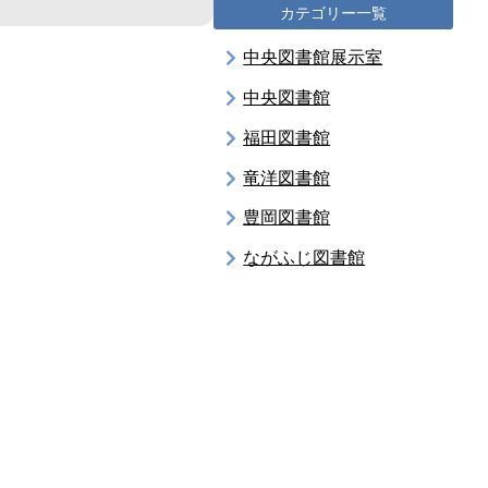
カテゴリー一覧
中央図書館展示室
中央図書館
福田図書館
竜洋図書館
豊岡図書館
ながふじ図書館