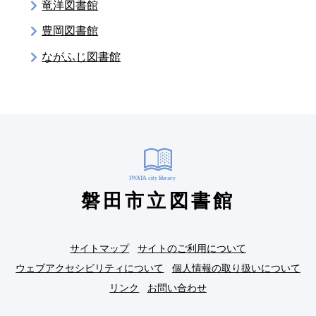
竜洋図書館
豊岡図書館
ながふじ図書館
磐田市立図書館
サイトマップ
サイトのご利用について
ウェブアクセシビリティについて
個人情報の取り扱いについて
リンク
お問い合わせ