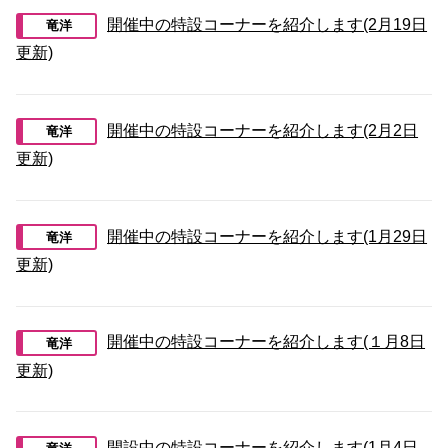
開催中の特設コーナーを紹介します(2月19日
竜洋
更新)
開催中の特設コーナーを紹介します(2月2日
竜洋
更新)
開催中の特設コーナーを紹介します(1月29日
竜洋
更新)
開催中の特設コーナーを紹介します(１月8日
竜洋
更新)
開設中の特設コーナーを紹介します(1月4日