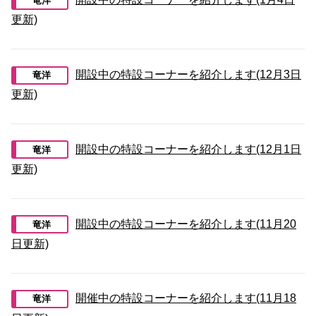
竜洋
更新)
開設中の特設コーナーを紹介します(12月3日
竜洋
更新)
開設中の特設コーナーを紹介します(12月1日
竜洋
更新)
開設中の特設コーナーを紹介します(11月20
竜洋
日更新)
開催中の特設コーナーを紹介します(11月18
竜洋