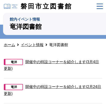
磐田市立図書館
館内イベント情報
竜洋図書館
ホーム
イベント情報
竜洋図書館
開催中の特設コーナーを紹介します(3月4日
竜洋
更新)
開催中の特設コーナーを紹介します(2月24日
竜洋
更新)