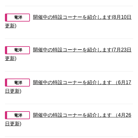
開催中の特設コーナーを紹介します(8月10日
竜洋
更新)
開催中の特設コーナーを紹介します(7月23日
竜洋
更新)
開催中の特設コーナーを紹介します （6月17
竜洋
日更新)
開催中の特設コーナーを紹介します （4月26
竜洋
日更新)