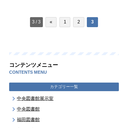
3 / 3
«
1
2
3
コンテンツメニュー
CONTENTS MENU
カテゴリー一覧
中央図書館展示室
中央図書館
福田図書館