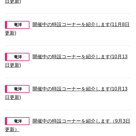
日更新)
開催中の特設コーナーを紹介します(11月8日
竜洋
更新)
開催中の特設コーナーを紹介します(10月13
竜洋
日更新)
開催中の特設コーナーを紹介します(10月13
竜洋
日更新)
開催中の特設コーナーを紹介します（9月3日
竜洋
更新）