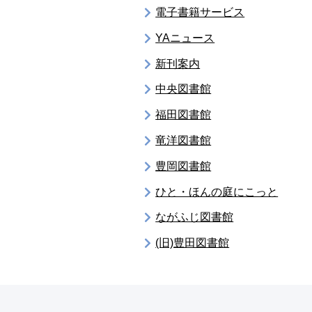
電子書籍サービス
YAニュース
新刊案内
中央図書館
福田図書館
竜洋図書館
豊岡図書館
ひと・ほんの庭にこっと
ながふじ図書館
(旧)豊田図書館