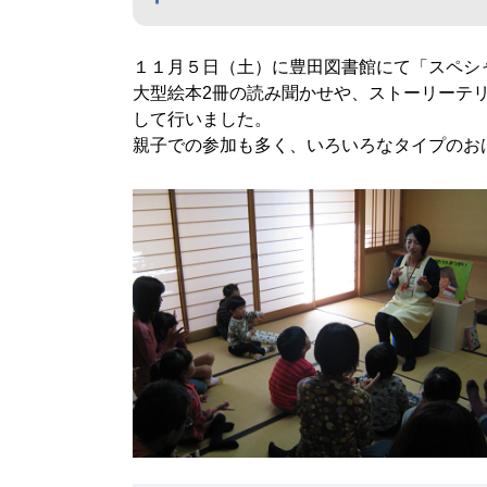
１１月５日（土）に豊田図書館にて「スペシ
大型絵本2冊の読み聞かせや、ストーリーテ
して行いました。
親子での参加も多く、いろいろなタイプのお