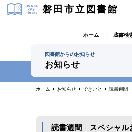
磐田市立図書館
ホーム
蔵書検
図書館からのお知らせ
お知らせ
ホーム
お知らせ
できごと
読書週間
読書週間 スペシャル