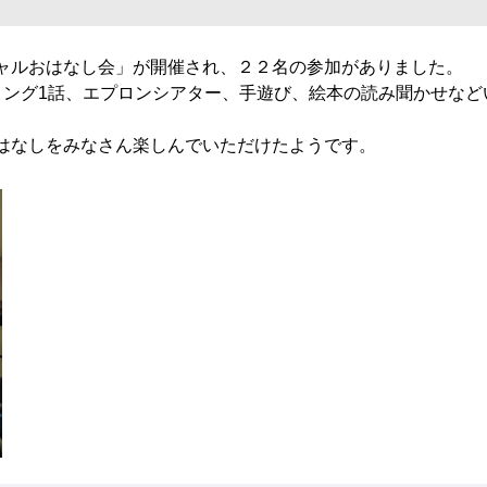
ャルおはなし会」が開催され、２２名の参加がありました。
リング1話、エプロンシアター、手遊び、絵本の読み聞かせなど
はなしをみなさん楽しんでいただけたようです。