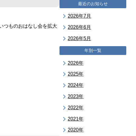
最近のお知らせ
2026年7月
いつものおはなし会を拡大
2026年6月
2026年5月
年別一覧
2026年
2025年
2024年
2023年
2022年
2021年
2020年