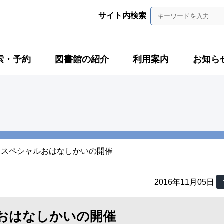
サイト内検索
索・予約
図書館の紹介
利用案内
お知ら
 スペシャルおはなしかいの開催
2016年11月05日
おはなしかいの開催