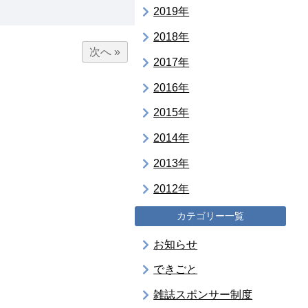
2019年
2018年
次へ »
2017年
2016年
2015年
2014年
2013年
2012年
カテゴリー一覧
お知らせ
できごと
雑誌スポンサー制度