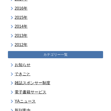
2016年
2015年
2014年
2013年
2012年
カテゴリー一覧
お知らせ
できごと
雑誌スポンサー制度
電子書籍サービス
YAニュース
新刊案内