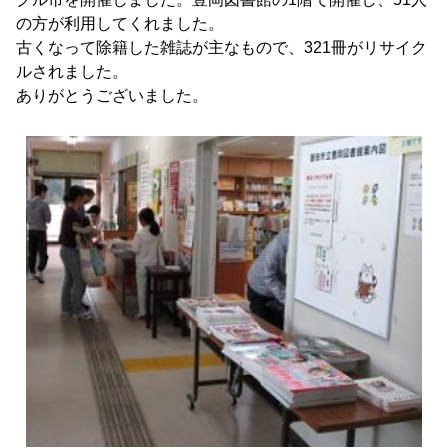
の方が利用してくれました。
古くなって除籍した雑誌が主なもので、321冊がリサイク
ルされました。
ありがとうございました。