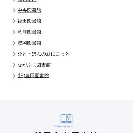
中央図書館
福田図書館
竜洋図書館
豊岡図書館
ひと・ほんの庭にこっと
ながふじ図書館
(旧)豊田図書館