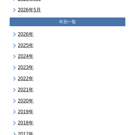
2026年5月
年別一覧
2026年
2025年
2024年
2023年
2022年
2021年
2020年
2019年
2018年
2017年