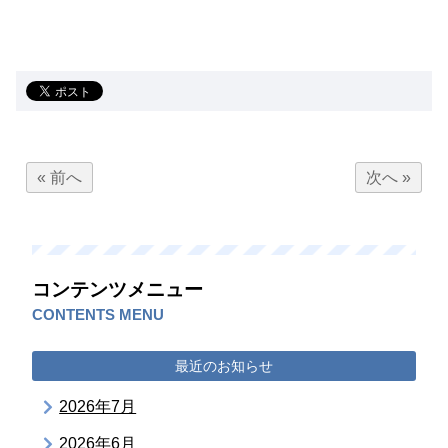
« 前へ
次へ »
コンテンツメニュー
CONTENTS MENU
最近のお知らせ
2026年7月
2026年6月