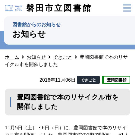
磐田市立図書館
図書館からのお知らせ
お知らせ
ホーム
お知らせ
できごと
豊岡図書館で本のリサ
イクル市を開催しました
2016年11月06日
できごと
豊岡図書館
豊岡図書館で本のリサイクル市を
開催しました
11月5日（土）・6日（日）に、豊岡図書館で本のリサイ
クル市を開催しました。豊岡図書館の1階で開催し、51人