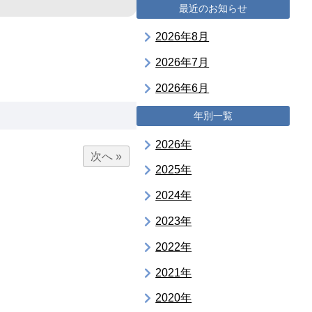
最近のお知らせ
2026年8月
2026年7月
2026年6月
年別一覧
2026年
次へ »
2025年
2024年
2023年
2022年
2021年
2020年