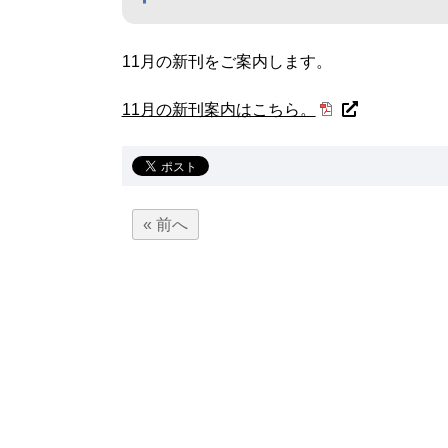
11月の新刊をご案内します。
11月の新刊案内はこちら。
« 前へ