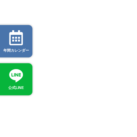
年間カレンダー
公式LINE