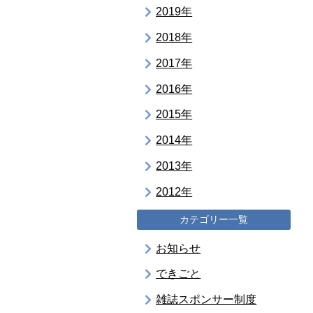
2019年
2018年
2017年
2016年
2015年
2014年
2013年
2012年
カテゴリー一覧
お知らせ
できごと
雑誌スポンサー制度