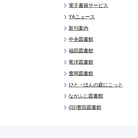
電子書籍サービス
YAニュース
新刊案内
中央図書館
福田図書館
竜洋図書館
豊岡図書館
ひと・ほんの庭にこっと
ながふじ図書館
(旧)豊田図書館