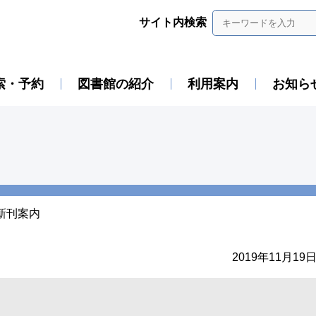
サイト内検索
索・予約
図書館の紹介
利用案内
お知ら
新刊案内
2019年11月19