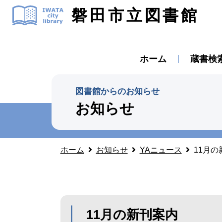
磐田市立図書館
ホーム
蔵書検
図書館からのお知らせ
お知らせ
ホーム
お知らせ
YAニュース
11月の
11月の新刊案内