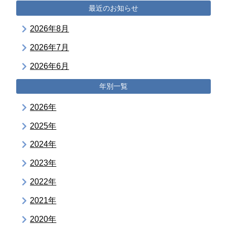
最近のお知らせ
2026年8月
2026年7月
2026年6月
年別一覧
2026年
2025年
2024年
2023年
2022年
2021年
2020年