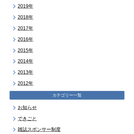
2019年
2018年
2017年
2016年
2015年
2014年
2013年
2012年
カテゴリー一覧
お知らせ
できごと
雑誌スポンサー制度