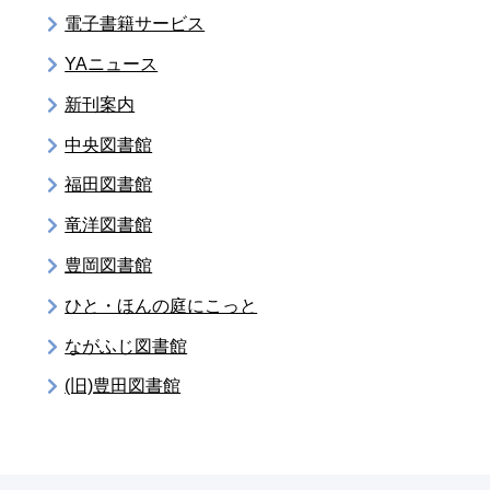
電子書籍サービス
YAニュース
新刊案内
中央図書館
福田図書館
竜洋図書館
豊岡図書館
ひと・ほんの庭にこっと
ながふじ図書館
(旧)豊田図書館