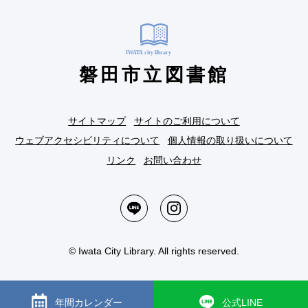
磐田市立図書館
サイトマップ
サイトのご利用について
ウェブアクセシビリティについて
個人情報の取り扱いについて
リンク
お問い合わせ
© Iwata City Library. All rights reserved.
年間カレンダー
公式LINE