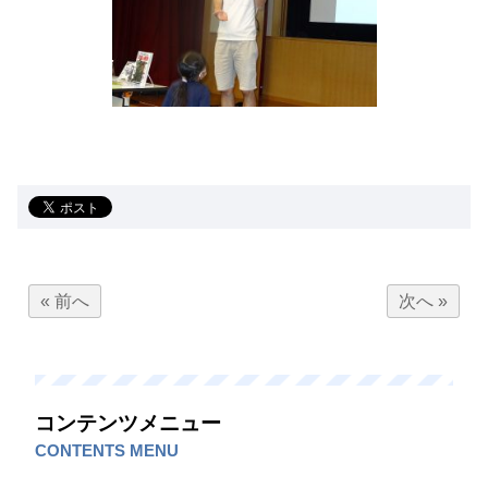
« 前へ
次へ »
コンテンツメニュー
CONTENTS MENU