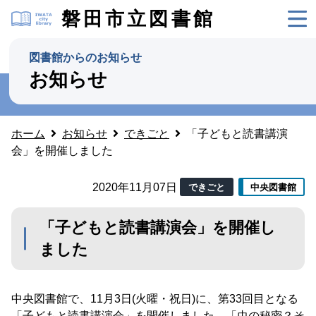
磐田市立図書館
図書館からのお知らせ
お知らせ
ホーム
お知らせ
できごと
「子どもと読書講演
会」を開催しました
2020年11月07日
できごと
中央図書館
「子どもと読書講演会」を開催し
ました
中央図書館で、11月3日(火曜・祝日)に、第33回目となる
「子どもと読書講演会」を開催しました。「虫の秘密？そ