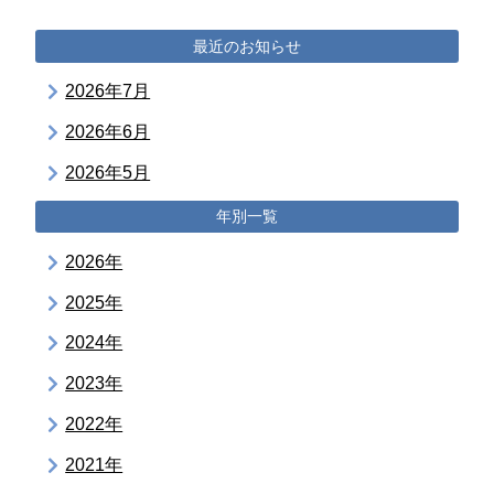
最近のお知らせ
2026年7月
2026年6月
2026年5月
年別一覧
2026年
2025年
2024年
2023年
2022年
2021年