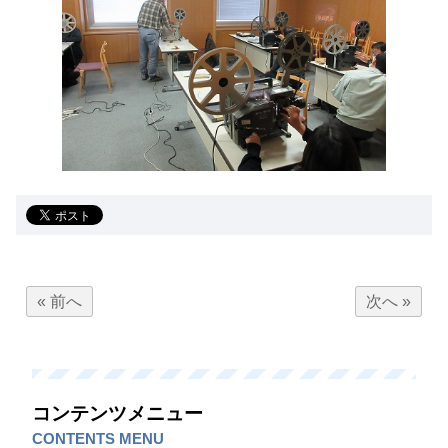
« 前へ
次へ »
コンテンツメニュー
CONTENTS MENU