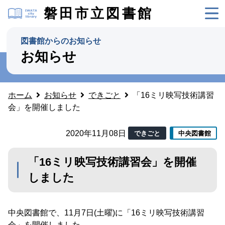
磐田市立図書館
図書館からのお知らせ
お知らせ
ホーム
お知らせ
できごと
「16ミリ映写技術講習
会」を開催しました
2020年11月08日
できごと
中央図書館
「16ミリ映写技術講習会」を開催
しました
中央図書館で、11月7日(土曜)に「16ミリ映写技術講習
会」を開催しました。