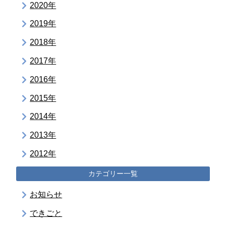
2020年
2019年
2018年
2017年
2016年
2015年
2014年
2013年
2012年
カテゴリー一覧
お知らせ
できごと