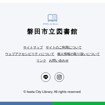
磐田市立図書館
サイトマップ
サイトのご利用について
ウェブアクセシビリティについて
個人情報の取り扱いについて
リンク
お問い合わせ
© Iwata City Library. All rights reserved.