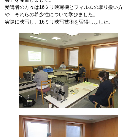
受講者の方々は16ミリ映写機とフィルムの取り扱い方
や、それらの希少性について学びました。
実際に映写し、16ミリ映写技術を習得しました。