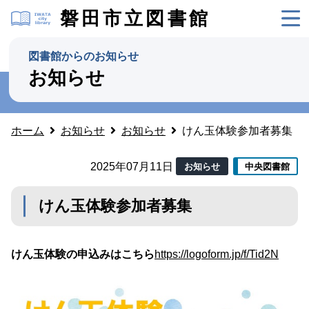
磐田市立図書館
図書館からのお知らせ
お知らせ
ホーム
お知らせ
お知らせ
けん玉体験参加者募集
2025年07月11日
お知らせ
中央図書館
けん玉体験参加者募集
けん玉体験の申込みはこちら
https://logoform.jp/f/Tid2N