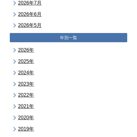
2026年7月
2026年6月
2026年5月
年別一覧
2026年
2025年
2024年
2023年
2022年
2021年
2020年
2019年