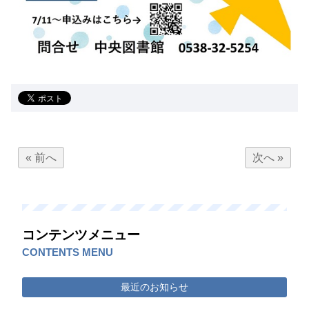
« 前へ
次へ »
コンテンツメニュー
CONTENTS MENU
最近のお知らせ