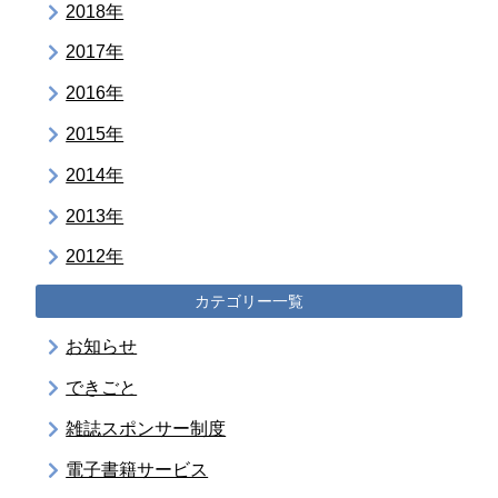
2018年
2017年
2016年
2015年
2014年
2013年
2012年
カテゴリー一覧
お知らせ
できごと
雑誌スポンサー制度
電子書籍サービス