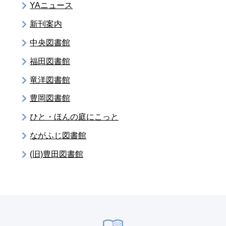
YAニュース
新刊案内
中央図書館
福田図書館
竜洋図書館
豊岡図書館
ひと・ほんの庭にこっと
ながふじ図書館
(旧)豊田図書館