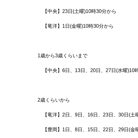
【中央】23日(土曜)10時30分から
【竜洋】1日(金曜)10時30分から
1歳から3歳くらいまで
【中央】6日、13日、20日、27日(水曜)10
2歳くらいから
【竜洋】2日、9日、16日、23日、30日(土曜
【豊岡】1日、8日、15日、22日、29日(金曜