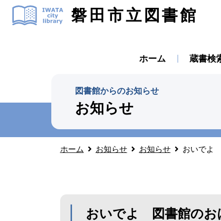
磐田市立図書館
ホーム
蔵書検
図書館からのお知らせ
お知らせ
ホーム
お知らせ
お知らせ
おいでよ 
おいでよ 図書館のお