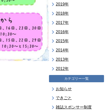
2019年
2018年
2017年
2016年
2015年
2014年
2013年
2012年
カテゴリー一覧
お知らせ
できごと
雑誌スポンサー制度