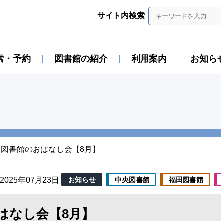
サイト内検索
索・予約
図書館の紹介
利用案内
お知ら
図書館のおはなし会【8月】
2025年07月23日
お知らせ
中央図書館
福田図書館
はなし会【8月】