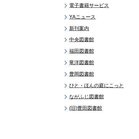
電子書籍サービス
YAニュース
新刊案内
中央図書館
福田図書館
竜洋図書館
豊岡図書館
ひと・ほんの庭にこっと
ながふじ図書館
(旧)豊田図書館