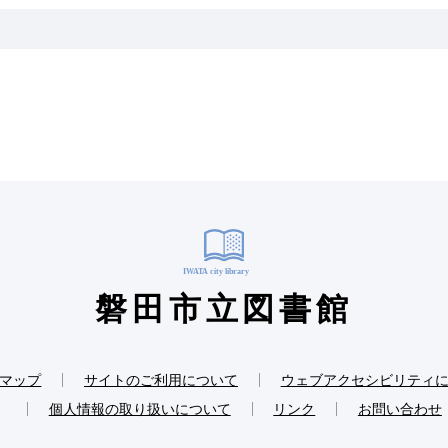
磐田市立図書館
マップ
サイトのご利用について
ウェブアクセシビリティ
個人情報の取り扱いについて
リンク
お問い合わせ