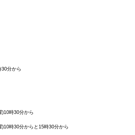
時30分から
)10時30分から
)10時30分からと15時30分から