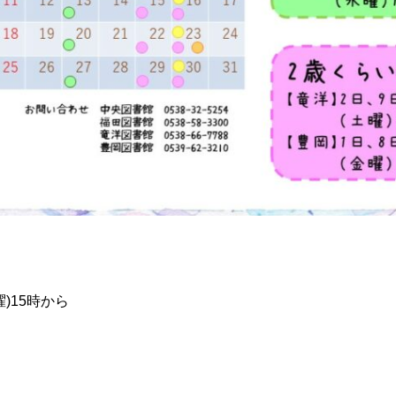
)15時から