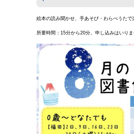
絵本の読み聞かせ、手あそび・わらべうたで
所要時間：15分から20分。申し込みはいり