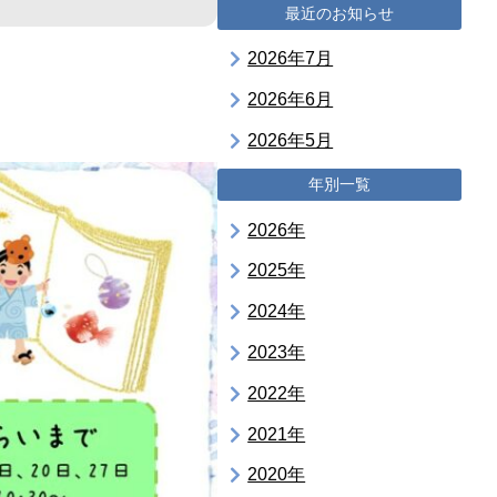
最近のお知らせ
2026年7月
2026年6月
2026年5月
年別一覧
2026年
2025年
2024年
2023年
2022年
2021年
2020年