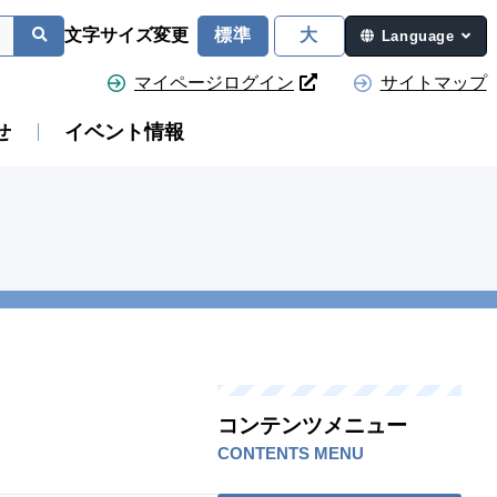
文字サイズ変更
標準
大
Language
マイページログイン
サイトマップ
せ
イベント情報
コンテンツメニュー
CONTENTS MENU