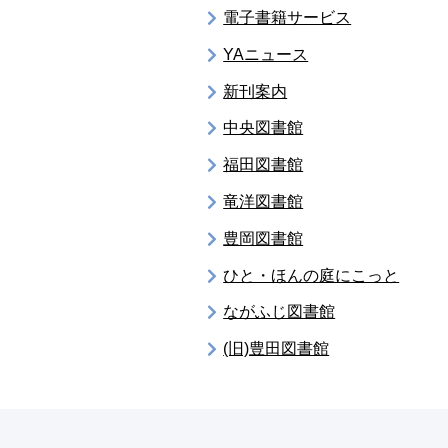
電子書籍サービス
YAニュース
新刊案内
中央図書館
福田図書館
竜洋図書館
豊岡図書館
ひと・ほんの庭にこっと
ながふじ図書館
(旧)豊田図書館