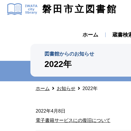
磐田市立図書館
ホーム
蔵書検
図書館からのお知らせ
2022年
ホーム
お知らせ
2022年
2022年4月8日
電子書籍サービスにの復旧について