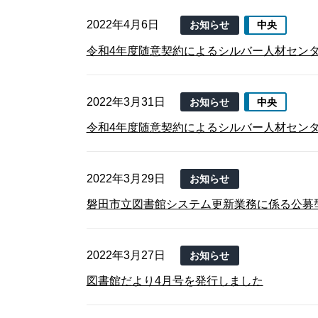
2022年4月6日
お知らせ
中央
令和4年度随意契約によるシルバー人材セン
2022年3月31日
お知らせ
中央
令和4年度随意契約によるシルバー人材セン
2022年3月29日
お知らせ
磐田市立図書館システム更新業務に係る公募
2022年3月27日
お知らせ
図書館だより4月号を発行しました