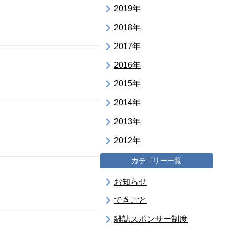
2019年
2018年
2017年
2016年
2015年
2014年
2013年
2012年
カテゴリー一覧
お知らせ
できごと
雑誌スポンサー制度