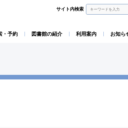
サイト内検索
索・予約
図書館の紹介
利用案内
お知ら