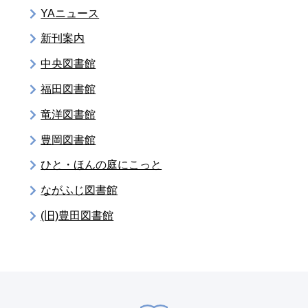
YAニュース
新刊案内
中央図書館
福田図書館
竜洋図書館
豊岡図書館
ひと・ほんの庭にこっと
ながふじ図書館
(旧)豊田図書館