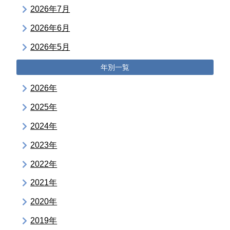
2026年7月
2026年6月
2026年5月
年別一覧
2026年
2025年
2024年
2023年
2022年
2021年
2020年
2019年