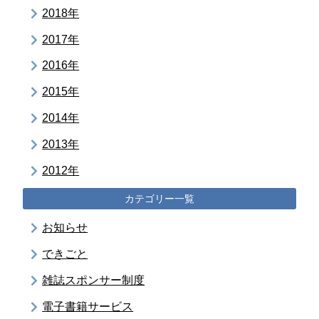
2018年
2017年
2016年
2015年
2014年
2013年
2012年
カテゴリー一覧
お知らせ
できごと
雑誌スポンサー制度
電子書籍サービス