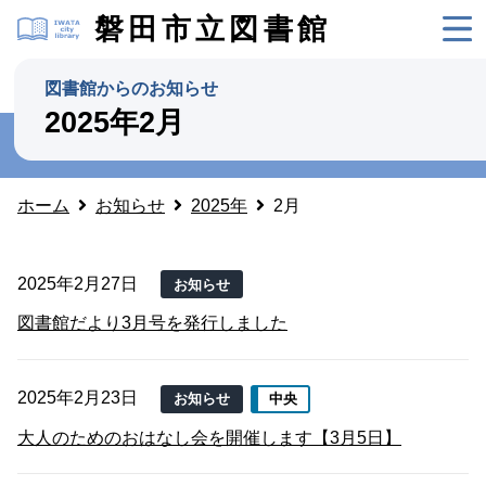
磐田市立図書館
図書館からのお知らせ
2025年2月
ホーム
お知らせ
2025年
2月
2025年2月27日
お知らせ
図書館だより3月号を発行しました
2025年2月23日
お知らせ
中央
大人のためのおはなし会を開催します【3月5日】