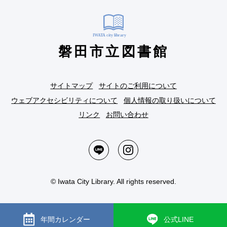
磐田市立図書館
サイトマップ
サイトのご利用について
ウェブアクセシビリティについて
個人情報の取り扱いについて
リンク
お問い合わせ
© Iwata City Library. All rights reserved.
年間カレンダー
公式LINE