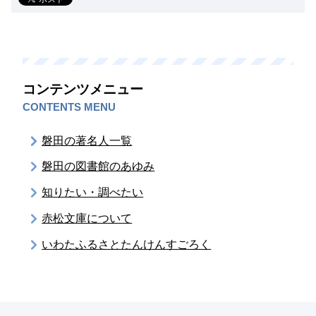
コンテンツメニュー
CONTENTS MENU
磐田の著名人一覧
磐田の図書館のあゆみ
知りたい・調べたい
赤松文庫について
いわたふるさとたんけんすごろく