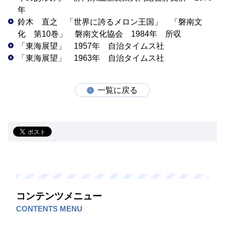
年
鈴木 直之 「世界に誇るメロン王国」 「磐南文
化 第10巻」 磐南文化協会 1984年 所収
「東海展望」 1957年 自治タイムス社
「東海展望」 1963年 自治タイムス社
一覧に戻る
コンテンツメニュー
CONTENTS MENU