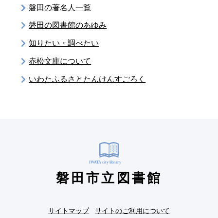
磐田の著名人一覧
磐田の図書館のあゆみ
知りたい・調べたい
赤松文庫について
いわたふるさとたんけんすごろく
磐田市立図書館
サイトマップ
サイトのご利用について