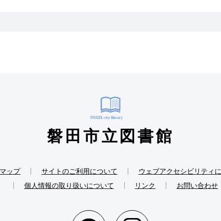
磐田市立図書館
マップ
サイトのご利用について
ウェブアクセシビリティ
個人情報の取り扱いについて
リンク
お問い合わせ