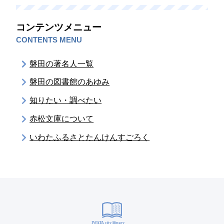
コンテンツメニュー
CONTENTS MENU
磐田の著名人一覧
磐田の図書館のあゆみ
知りたい・調べたい
赤松文庫について
いわたふるさとたんけんすごろく