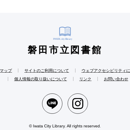
磐田市立図書館
マップ
サイトのご利用について
ウェブアクセシビリティ
個人情報の取り扱いについて
リンク
お問い合わせ
© Iwata City Library. All rights reserved.