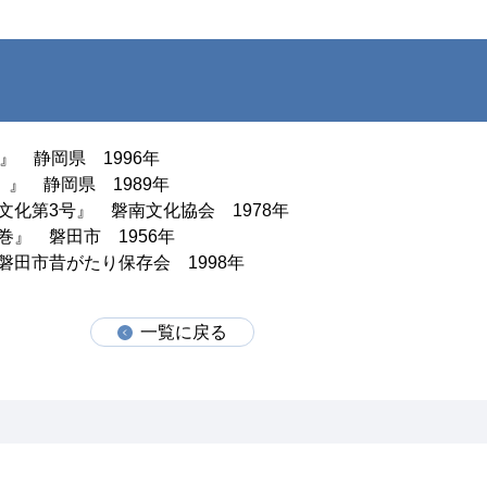
』 静岡県 1996年
』 静岡県 1989年
化第3号』 磐南文化協会 1978年
』 磐田市 1956年
田市昔がたり保存会 1998年
一覧に戻る