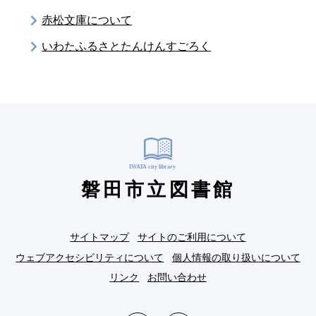
赤松文庫について
いわたふるさとたんけんすごろく
磐田市立図書館
サイトマップ
サイトのご利用について
ウェブアクセシビリティについて
個人情報の取り扱いについて
リンク
お問い合わせ