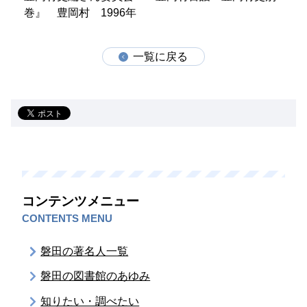
巻』 豊岡村 1996年
一覧に戻る
コンテンツメニュー
CONTENTS MENU
磐田の著名人一覧
磐田の図書館のあゆみ
知りたい・調べたい