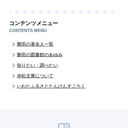
コンテンツメニュー
CONTENTS MENU
磐田の著名人一覧
磐田の図書館のあゆみ
知りたい・調べたい
赤松文庫について
いわたふるさとたんけんすごろく