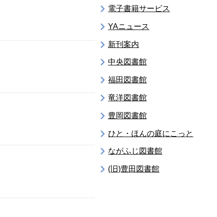
電子書籍サービス
YAニュース
新刊案内
中央図書館
福田図書館
竜洋図書館
豊岡図書館
ひと・ほんの庭にこっと
ながふじ図書館
(旧)豊田図書館