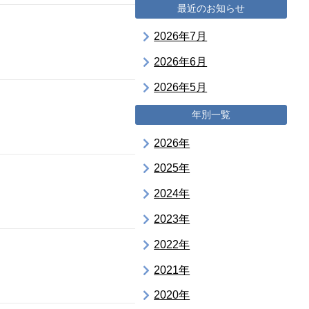
最近のお知らせ
2026年7月
2026年6月
2026年5月
年別一覧
2026年
2025年
2024年
2023年
2022年
2021年
2020年