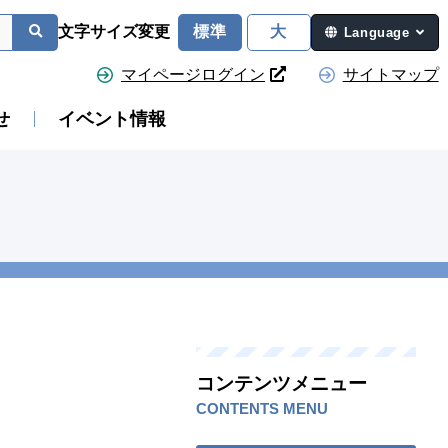
文字サイズ変更
標準
大
Language
マイページログイン
サイトマップ
せ
イベント情報
コンテンツメニュー
CONTENTS MENU