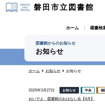
磐田市立図書館
ホーム
蔵書検
図書館からのお知らせ
お知らせ
ホーム
お知らせ
お知らせ
2025年3月27日
お知らせ
中央
福
おいでよ 図書館のおはなし会【4月】