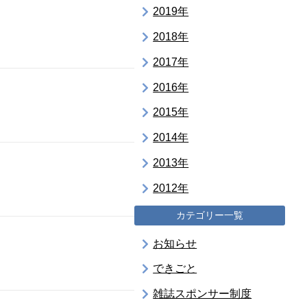
2019年
2018年
2017年
2016年
2015年
2014年
2013年
2012年
カテゴリー一覧
お知らせ
できごと
雑誌スポンサー制度