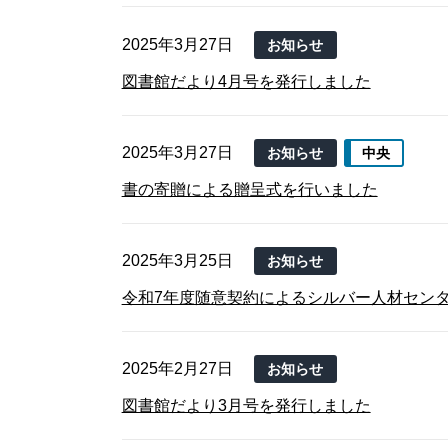
2025年3月27日
お知らせ
図書館だより4月号を発行しました
2025年3月27日
お知らせ
中央
書の寄贈による贈呈式を行いました
2025年3月25日
お知らせ
令和7年度随意契約によるシルバー人材セン
2025年2月27日
お知らせ
図書館だより3月号を発行しました