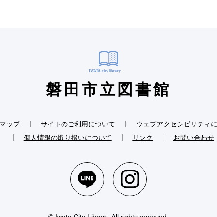
磐田市立図書館
マップ
サイトのご利用について
ウェブアクセシビリティ
個人情報の取り扱いについて
リンク
お問い合わせ
© Iwata City Library. All rights reserved.