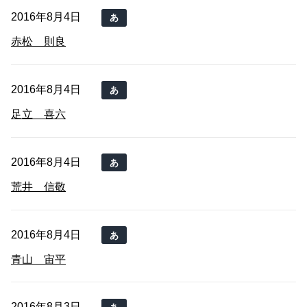
2016年8月4日
あ
赤松 則良
2016年8月4日
あ
足立 喜六
2016年8月4日
あ
荒井 信敬
2016年8月4日
あ
青山 宙平
2016年8月3日