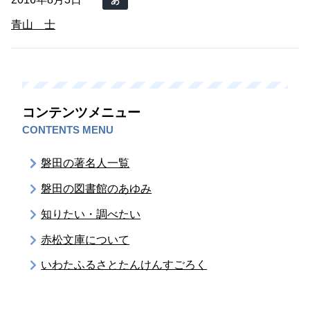
あ
青山 士
コンテンツメニュー
CONTENTS MENU
磐田の著名人一覧
磐田の図書館のあゆみ
知りたい・調べたい
赤松文庫について
いわたふるさとたんけんすごろく