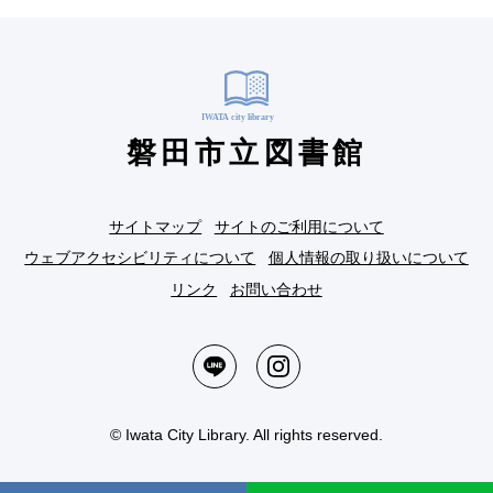
磐田市立図書館
サイトマップ
サイトのご利用について
ウェブアクセシビリティについて
個人情報の取り扱いについて
リンク
お問い合わせ
© Iwata City Library. All rights reserved.