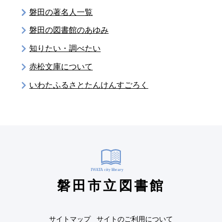
磐田の著名人一覧
磐田の図書館のあゆみ
知りたい・調べたい
赤松文庫について
いわたふるさとたんけんすごろく
磐田市立図書館
サイトマップ
サイトのご利用について