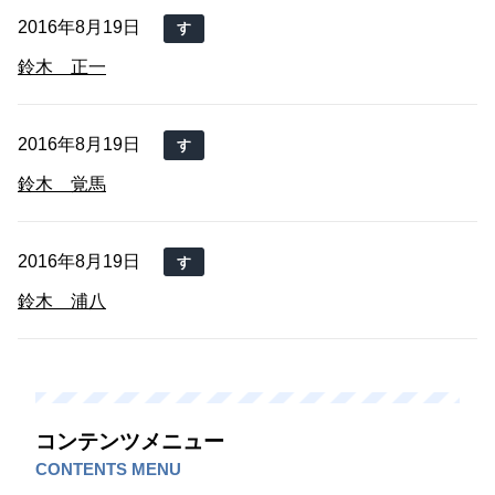
2016年8月19日
す
鈴木 正一
2016年8月19日
す
鈴木 覚馬
2016年8月19日
す
鈴木 浦八
コンテンツメニュー
CONTENTS MENU